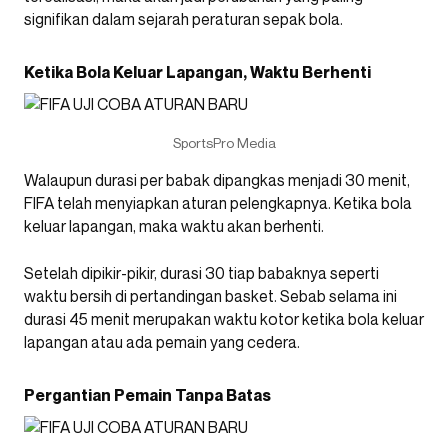
signifikan dalam sejarah peraturan sepak bola.
Ketika Bola Keluar Lapangan, Waktu Berhenti
SportsPro Media
Walaupun durasi per babak dipangkas menjadi 30 menit,
FIFA telah menyiapkan aturan pelengkapnya. Ketika bola
keluar lapangan, maka waktu akan berhenti.
Setelah dipikir-pikir, durasi 30 tiap babaknya seperti
waktu bersih di pertandingan basket. Sebab selama ini
durasi 45 menit merupakan waktu kotor ketika bola keluar
lapangan atau ada pemain yang cedera.
Pergantian Pemain Tanpa Batas