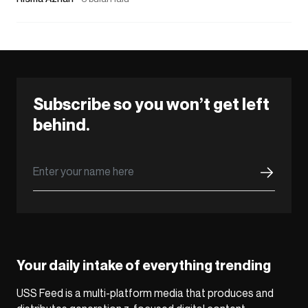
Subscribe so you won’t get left
behind.
Your daily intake of everything trending
USS Feed is a multi-platform media that produces and