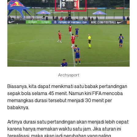
Archysport
Biasanya, kita dapat menikmati satu babak pertandingan
sepak bola selama 45 menit. Namun kini FIFA mencoba
memangkas durasi tersebut menjadi 30 menit per
babaknya.
Artinya durasi satu pertandingan akan menjadi lebih cepat
karena hanya memakan waktu satu jam. Jika aturan ini
terealisasi, maka akan jadi perubahan yang paling