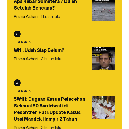
Apa Kabar Sumatera 7 Bulan
Setelah Bencana?
Risma Azhari
1 bulan lalu
3
EDITORIAL
WNI, Udah Siap Belum?
Risma Azhari
2 bulan lalu
4
EDITORIAL
5W1H: Dugaan Kasus Pelecehan
Seksual 50 Santriwati di
Pesantren Pati: Update Kasus
Usai Mandek Hampir 2 Tahun
Risma Azhari
2 bulan lalu