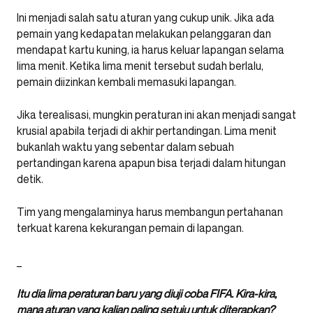
Ini menjadi salah satu aturan yang cukup unik. Jika ada
pemain yang kedapatan melakukan pelanggaran dan
mendapat kartu kuning, ia harus keluar lapangan selama
lima menit. Ketika lima menit tersebut sudah berlalu,
pemain diizinkan kembali memasuki lapangan.
Jika terealisasi, mungkin peraturan ini akan menjadi sangat
krusial apabila terjadi di akhir pertandingan. Lima menit
bukanlah waktu yang sebentar dalam sebuah
pertandingan karena apapun bisa terjadi dalam hitungan
detik.
Tim yang mengalaminya harus membangun pertahanan
terkuat karena kekurangan pemain di lapangan.
_
Itu dia lima peraturan baru yang diuji coba FIFA. Kira-kira,
mana aturan yang kalian paling setuju untuk diterapkan?