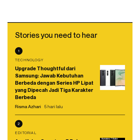
Stories you need to hear
1
TECHNOLOGY
Upgrade Thoughtful dari
Samsung: Jawab Kebutuhan
Berbeda dengan Series HP Lipat
yang Dipecah Jadi Tiga Karakter
Berbeda
Risma Azhari
5 hari lalu
2
EDITORIAL