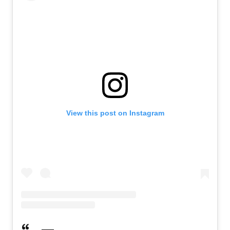
View this post on Instagram