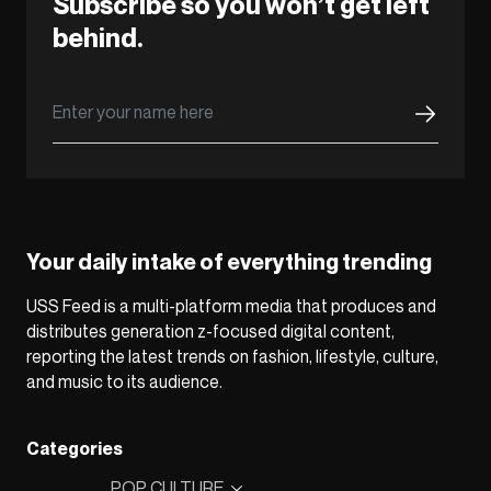
Subscribe so you won’t get left
behind.
Your daily intake of everything trending
USS Feed is a multi-platform media that produces and
distributes generation z-focused digital content,
reporting the latest trends on fashion, lifestyle, culture,
and music to its audience.
Categories
POP CULTURE