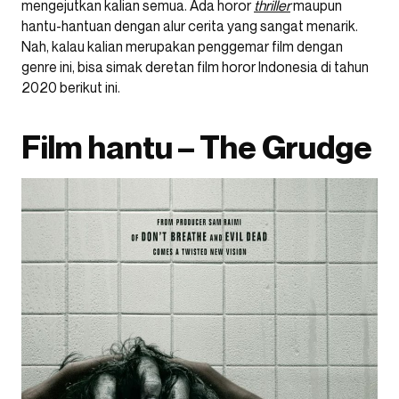
mengejutkan kalian semua. Ada horor
thriller
maupun
hantu-hantuan dengan alur cerita yang sangat menarik.
Nah, kalau kalian merupakan penggemar film dengan
genre ini, bisa simak deretan film horor Indonesia di tahun
2020 berikut ini.
Film hantu – The Grudge