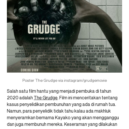
Poster The Grudge via instagram/grudgemovie
Salah satu film hantu yang menjadi pembuka di tahun
2020 adalah
The Grudge
. Film ini menceritakan tentang
kasus penyelidikan pembunuhan yang ada di rumah tua.
Namun, para penyelidik tidak tahu kalau ada makhluk
menyeramkan bernama Kayako yang akan mengganggu
dan juga membunuh mereka. Keseraman yang dilakukan