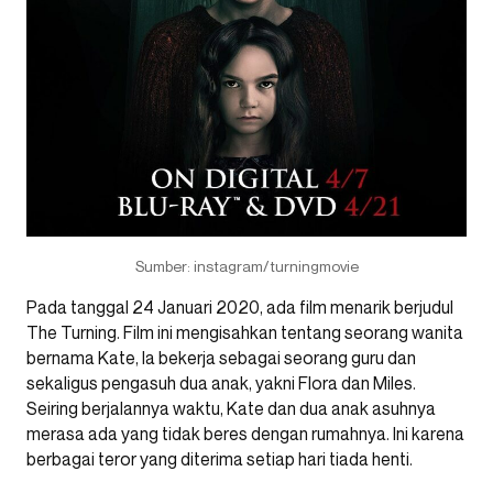
Sumber: instagram/turningmovie
Pada tanggal 24 Januari 2020, ada film menarik berjudul
The Turning. Film ini mengisahkan tentang seorang wanita
bernama Kate, Ia bekerja sebagai seorang guru dan
sekaligus pengasuh dua anak, yakni Flora dan Miles.
Seiring berjalannya waktu, Kate dan dua anak asuhnya
merasa ada yang tidak beres dengan rumahnya. Ini karena
berbagai teror yang diterima setiap hari tiada henti.