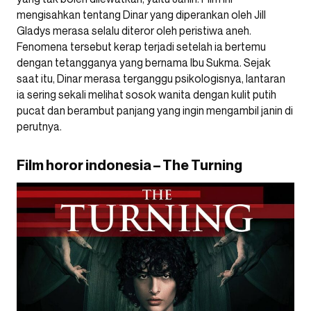
mengisahkan tentang Dinar yang diperankan oleh Jill
Gladys merasa selalu diteror oleh peristiwa aneh.
Fenomena tersebut kerap terjadi setelah ia bertemu
dengan tetangganya yang bernama Ibu Sukma. Sejak
saat itu, Dinar merasa terganggu psikologisnya, lantaran
ia sering sekali melihat sosok wanita dengan kulit putih
pucat dan berambut panjang yang ingin mengambil janin di
perutnya.
Film horor indonesia – The Turning