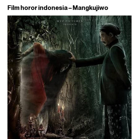
Film horor indonesia – Mangkujiwo