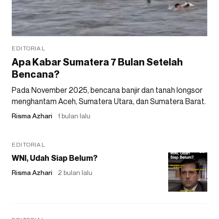
EDITORIAL
Apa Kabar Sumatera 7 Bulan Setelah
Bencana?
Pada November 2025, bencana banjir dan tanah longsor
menghantam Aceh, Sumatera Utara, dan Sumatera Barat.
Risma Azhari
1 bulan lalu
EDITORIAL
WNI, Udah Siap Belum?
Risma Azhari
2 bulan lalu