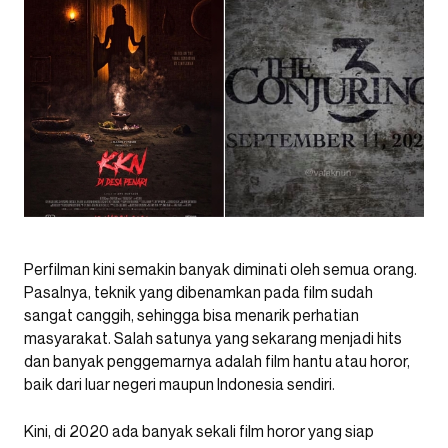
Perfilman kini semakin banyak diminati oleh semua orang.
Pasalnya, teknik yang dibenamkan pada film sudah
sangat canggih, sehingga bisa menarik perhatian
masyarakat. Salah satunya yang sekarang menjadi hits
dan banyak penggemarnya adalah film hantu atau horor,
baik dari luar negeri maupun Indonesia sendiri.
Kini, di 2020 ada banyak sekali film horor yang siap