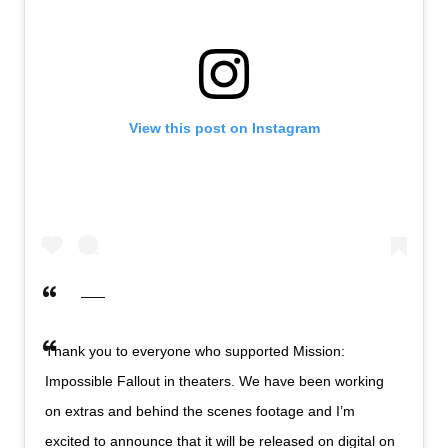
View this post on Instagram
Thank you to everyone who supported Mission:
Impossible Fallout in theaters. We have been working
on extras and behind the scenes footage and I’m
excited to announce that it will be released on digital on