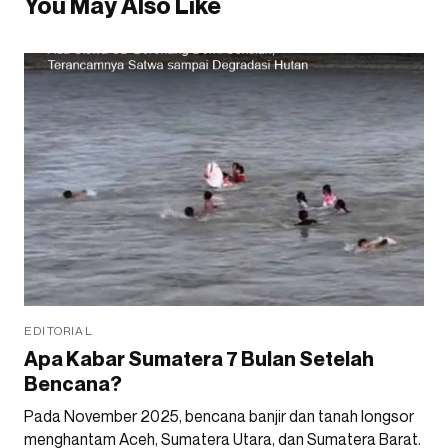
You May Also Like
EDITORIAL
Apa Kabar Sumatera 7 Bulan Setelah
Bencana?
Pada November 2025, bencana banjir dan tanah longsor
menghantam Aceh, Sumatera Utara, dan Sumatera Barat.