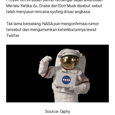
Mei lalu. Ketika itu, Cruise dan Elon Musk disebut-sebut
telah menyusun rencana syuting di luar angkasa.
Tak lama berselang, NASA pun mengonfirmasi rumor
tersebut dan mengumumkan keterlibatannya lewat
Twitter.
Source: Giphy