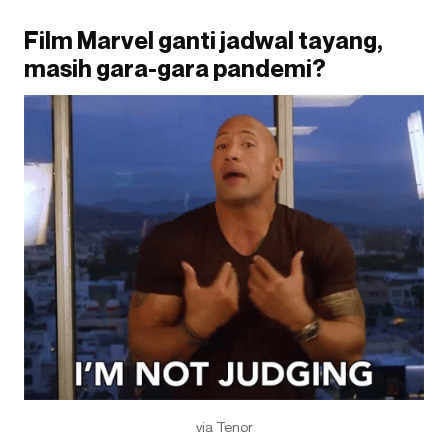
Film Marvel ganti jadwal tayang,
masih gara-gara pandemi?
via Tenor