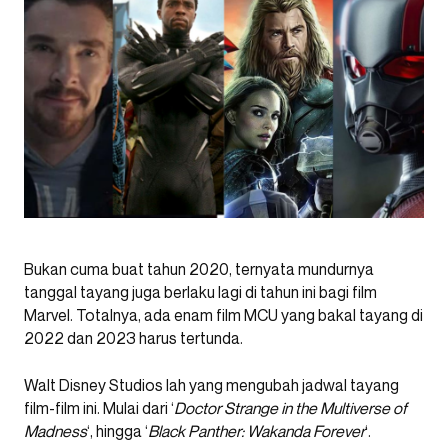
Bukan cuma buat tahun 2020, ternyata mundurnya
tanggal tayang juga berlaku lagi di tahun ini bagi film
Marvel. Totalnya, ada enam film MCU yang bakal tayang di
2022 dan 2023 harus tertunda.
Walt Disney Studios lah yang mengubah jadwal tayang
film-film ini. Mulai dari ‘
Doctor Strange in the Multiverse of
Madness
‘, hingga ‘
Black Panther: Wakanda Forever
‘.