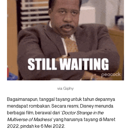
via Giphy
Bagaimanapun, tanggal tayang untuk tahun depannya
mendapat rombakan. Secara resmi, Disney menunda
berbagai film, berawal dari ‘
Doctor Strange in the
Multiverse of Madness
‘ yang harusnya tayang di Maret
2022, pindah ke 6 Mei 2022.