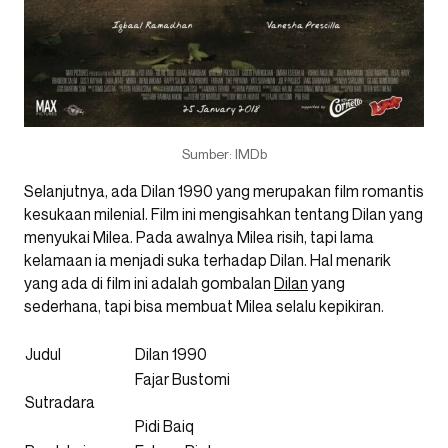
Sumber: IMDb
Selanjutnya, ada Dilan 1990 yang merupakan film romantis
kesukaan milenial. Film ini mengisahkan tentang Dilan yang
menyukai Milea. Pada awalnya Milea risih, tapi lama
kelamaan ia menjadi suka terhadap Dilan. Hal menarik
yang ada di film ini adalah gombalan
Dilan
yang
sederhana, tapi bisa membuat Milea selalu kepikiran.
Judul
Dilan 1990
Fajar Bustomi
Sutradara
Pidi Baiq