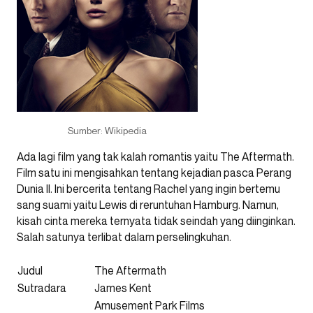
Sumber: Wikipedia
Ada lagi film yang tak kalah romantis yaitu The Aftermath.
Film satu ini mengisahkan tentang kejadian pasca Perang
Dunia II. Ini bercerita tentang Rachel yang ingin bertemu
sang suami yaitu Lewis di reruntuhan Hamburg. Namun,
kisah cinta mereka ternyata tidak seindah yang diinginkan.
Salah satunya terlibat dalam perselingkuhan.
Judul
The Aftermath
Sutradara
James Kent
Amusement Park Films