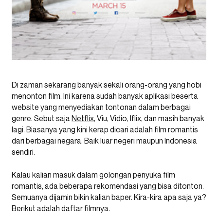
Di zaman sekarang banyak sekali orang-orang yang hobi
menonton film. Ini karena sudah banyak aplikasi beserta
website yang menyediakan tontonan dalam berbagai
genre. Sebut saja
Netflix
, Viu, Vidio, Iflix, dan masih banyak
lagi. Biasanya yang kini kerap dicari adalah film romantis
dari berbagai negara. Baik luar negeri maupun Indonesia
sendiri.
Kalau kalian masuk dalam golongan penyuka film
romantis, ada beberapa rekomendasi yang bisa ditonton.
Semuanya dijamin bikin kalian baper. Kira-kira apa saja ya?
Berikut adalah daftar filmnya.