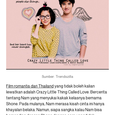
Sumber: Trendszilla
Film romantis dari Thailand
yang tidak boleh kalian
lewatkan adalah Crazy Little Thing Called Love. Bercerita
tentang Nam yang menyukai kakak kelasnya bernama
Shone. Pada mulanya, Nam merasa kisah cinta ini hanya
khayalan belaka. Namun, siapa sangka kalau Nam bisa