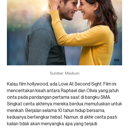
Sumber: Medium
Kalau film hollywood, ada Love At Second Sight. Film ini
menceritakan kisah antara Raphael dan Olivia yang jatuh
cinta pada pandangan pertama saat di bangku SMA.
Singkat cerita akhirnya mereka berdua memutuskan untuk
menikah. Berjalan selama 10 tahun hidup bersama,
keduanya bertengkar hebat. Namun, di akhir cerita pasti
kalian tidak akan menyangka apa yang terjadi.