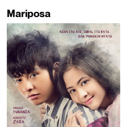
Mariposa