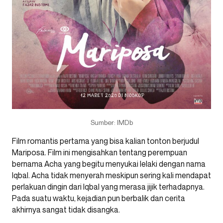
Sumber: IMDb
Film romantis pertama yang bisa kalian tonton berjudul
Mariposa. Film ini mengisahkan tentang perempuan
bernama Acha yang begitu menyukai lelaki dengan nama
Iqbal. Acha tidak menyerah meskipun sering kali mendapat
perlakuan dingin dari Iqbal yang merasa jijik terhadapnya.
Pada suatu waktu, kejadian pun berbalik dan cerita
akhirnya sangat tidak disangka.