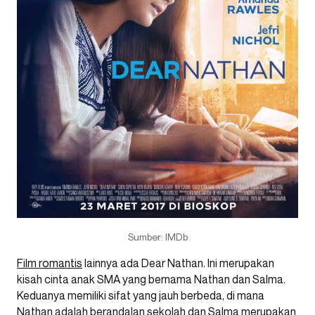
Sumber: IMDb
Film romantis
lainnya ada Dear Nathan. Ini merupakan
kisah cinta anak SMA yang bernama Nathan dan Salma.
Keduanya memiliki sifat yang jauh berbeda, di mana
Nathan adalah berandalan sekolah dan Salma merupakan