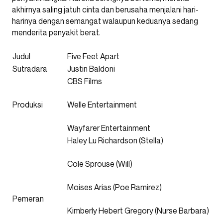
akhirnya saling jatuh cinta dan berusaha menjalani hari-
harinya dengan semangat walaupun keduanya sedang
menderita penyakit berat.
Judul
Five Feet Apart
Sutradara
Justin Baldoni
CBS Films
Produksi
Welle Entertainment
Wayfarer Entertainment
Haley Lu Richardson (Stella)
Cole Sprouse (Will)
Moises Arias (Poe Ramirez)
Pemeran
Kimberly Hebert Gregory (Nurse Barbara)