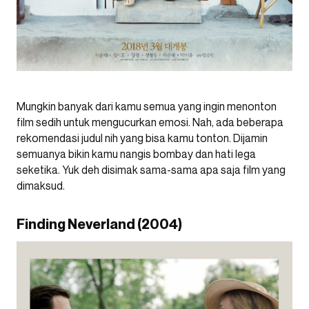
Mungkin banyak dari kamu semua yang ingin menonton
film sedih untuk mengucurkan emosi. Nah, ada beberapa
rekomendasi judul nih yang bisa kamu tonton. Dijamin
semuanya bikin kamu nangis bombay dan hati lega
seketika. Yuk deh disimak sama-sama apa saja film yang
dimaksud.
Finding Neverland (2004)