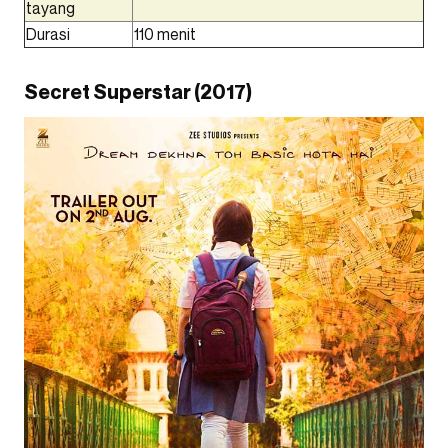
tayang
Durasi
110 menit
Secret Superstar (2017)