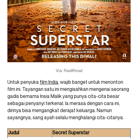
Via: Rediffmail
Untuk penyuka
film India
, wajib banget untuk menonton
film ini. Tayangan satu ini mengisahkan mengenai seorang
gadis bernama Insia Malik yang punya cita-cita besar
sebagai penyanyi terkenal. Ia merasa dengan cara ini,
dirinya bisa mengangkat derajat keluarga. Namun
sayangnya, sang ayah selalu menghalangi cita-citanya.
Judul
Secret Superstar