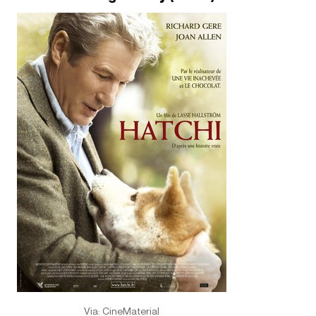
Via: CineMaterial