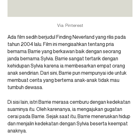
Via: Pinterest
Ada film sedih berjudul Finding Neverland yang rilis pada
tahun 2004 lalu. Film ini mengisahkan tentang pria
bernama Barrie yang berkawan baik dengan seorang
janda bernama Sylvia. Barrie sangat tertarik dengan
kehidupan Sylvia karena ia membesarkan empat orang
anak sendirian. Dari sini, Barrie pun mempunyai ide untuk
membuat cerita yang bertema anak-anak tidak mau
tumbuh dewasa.
Di sisi lain, istri Barrie merasa cemburu dengan kedekatan
suaminya itu. Oleh karenanya, ia mengajukan gugatan
cerai pada Barrie. Sejak saat itu, Barrie meneruskan hidup
dan menjalin kedekatan dengan Sylvia beserta keempat
anaknya.