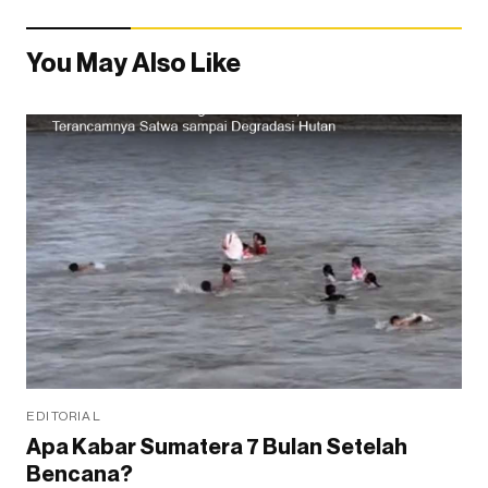
You May Also Like
EDITORIAL
Apa Kabar Sumatera 7 Bulan Setelah
Bencana?