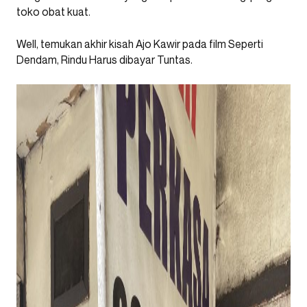
toko obat kuat.
Well, temukan akhir kisah Ajo Kawir pada film Seperti
Dendam, Rindu Harus dibayar Tuntas.