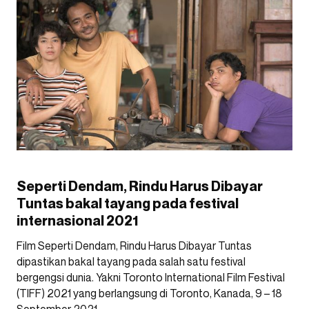
Seperti Dendam, Rindu Harus Dibayar
Tuntas bakal tayang pada festival
internasional 2021
Film Seperti Dendam, Rindu Harus Dibayar Tuntas
dipastikan bakal tayang pada salah satu festival
bergengsi dunia. Yakni Toronto International Film Festival
(TIFF) 2021 yang berlangsung di Toronto, Kanada, 9 – 18