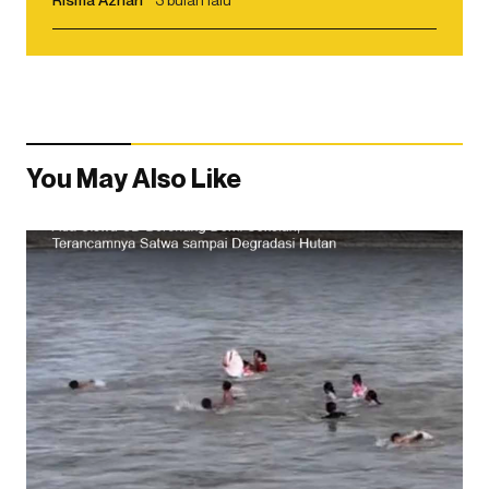
You May Also Like