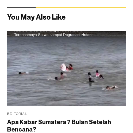
You May Also Like
EDITORIAL
Apa Kabar Sumatera 7 Bulan Setelah
Bencana?