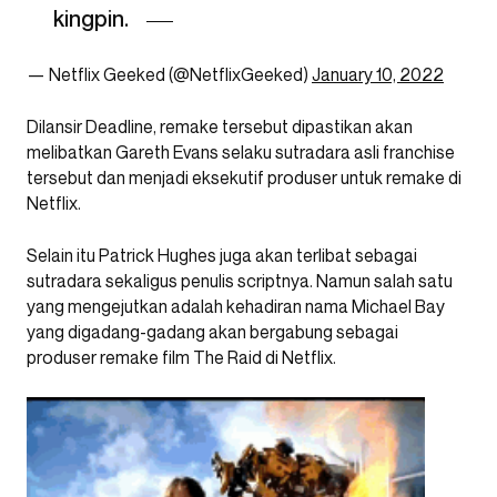
kingpin.
— Netflix Geeked (@NetflixGeeked)
January 10, 2022
Dilansir Deadline, remake tersebut dipastikan akan
melibatkan Gareth Evans selaku sutradara asli franchise
tersebut dan menjadi eksekutif produser untuk remake di
Netflix.
Selain itu Patrick Hughes juga akan terlibat sebagai
sutradara sekaligus penulis scriptnya. Namun salah satu
yang mengejutkan adalah kehadiran nama Michael Bay
yang digadang-gadang akan bergabung sebagai
produser remake film The Raid di Netflix.