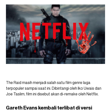
The Raid masih menjadi salah satu film genre laga
terpopuler sampai saat ini. Dibintangi oleh Iko Uwais dan
Joe Taslim, film ini disebut akan di-remake oleh Netflix.
Gareth Evans kembali terlibat di versi