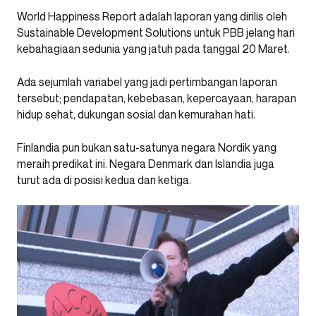
World Happiness Report adalah laporan yang dirilis oleh
Sustainable Development Solutions untuk PBB jelang hari
kebahagiaan sedunia yang jatuh pada tanggal 20 Maret.
Ada sejumlah variabel yang jadi pertimbangan laporan
tersebut; pendapatan, kebebasan, kepercayaan, harapan
hidup sehat, dukungan sosial dan kemurahan hati.
Finlandia pun bukan satu-satunya negara Nordik yang
meraih predikat ini. Negara Denmark dan Islandia juga
turut ada di posisi kedua dan ketiga.