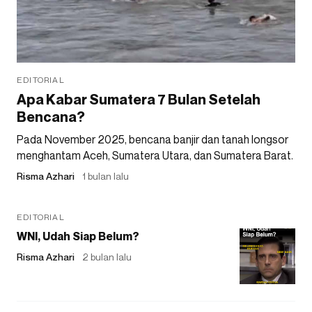
EDITORIAL
Apa Kabar Sumatera 7 Bulan Setelah
Bencana?
Pada November 2025, bencana banjir dan tanah longsor
menghantam Aceh, Sumatera Utara, dan Sumatera Barat.
Risma Azhari
1 bulan lalu
EDITORIAL
WNI, Udah Siap Belum?
Risma Azhari
2 bulan lalu