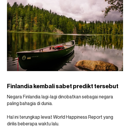
Finlandia kembali sabet predikt tersebut
Negara Finlandia lagi-lagi dinobatkan sebagai negara
paling bahagia di dunia.
Hal ini terungkap lewat World Happiness Report yang
dirilis beberapa waktu lalu.