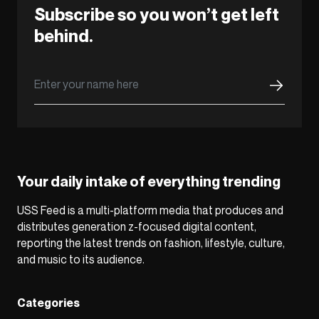
Subscribe so you won’t get left
behind.
Your daily intake of everything trending
USS Feed is a multi-platform media that produces and
distributes generation z-focused digital content,
reporting the latest trends on fashion, lifestyle, culture,
and music to its audience.
Categories