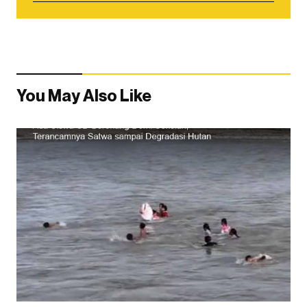
You May Also Like