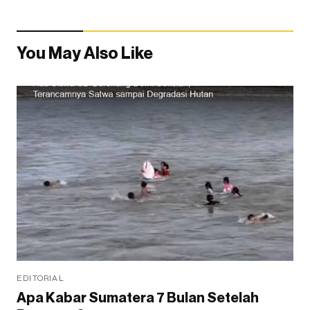
You May Also Like
EDITORIAL
Apa Kabar Sumatera 7 Bulan Setelah