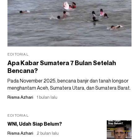
EDITORIAL
Apa Kabar Sumatera 7 Bulan Setelah
Bencana?
Pada November 2025, bencana banjir dan tanah longsor
menghantam Aceh, Sumatera Utara, dan Sumatera Barat.
Risma Azhari
1 bulan lalu
EDITORIAL
WNI, Udah Siap Belum?
Risma Azhari
2 bulan lalu