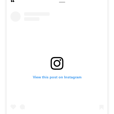
View this post on Instagram