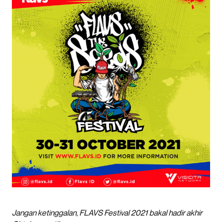
Jangan ketinggalan, FLAVS Festival 2021 bakal hadir akhir