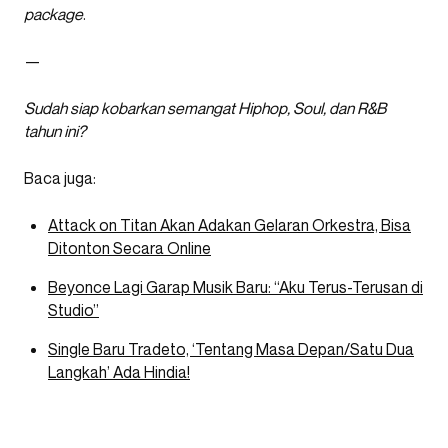
package
.
—
Sudah siap kobarkan semangat Hiphop, Soul, dan R&B
tahun ini?
Baca juga:
Attack on Titan Akan Adakan Gelaran Orkestra, Bisa
Ditonton Secara Online
Beyonce Lagi Garap Musik Baru: “Aku Terus-Terusan di
Studio”
Single Baru Tradeto, ‘Tentang Masa Depan/Satu Dua
Langkah’ Ada Hindia!