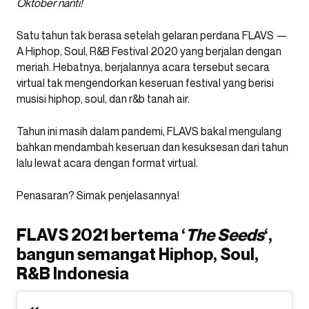
Oktober nanti!
Satu tahun tak berasa setelah gelaran perdana FLAVS —
A Hiphop, Soul, R&B Festival 2020 yang berjalan dengan
meriah. Hebatnya, berjalannya acara tersebut secara
virtual tak mengendorkan keseruan festival yang berisi
musisi hiphop, soul, dan r&b tanah air.
Tahun ini masih dalam pandemi, FLAVS bakal mengulang
bahkan mendambah keseruan dan kesuksesan dari tahun
lalu lewat acara dengan format virtual.
Penasaran? Simak penjelasannya!
FLAVS 2021 bertema ‘
The Seeds
‘,
bangun semangat Hiphop, Soul,
R&B Indonesia