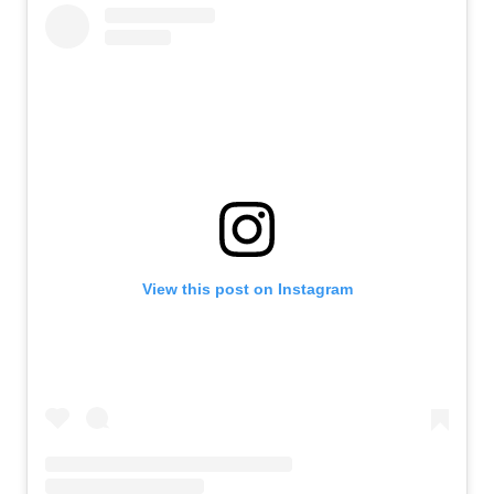
View this post on Instagram