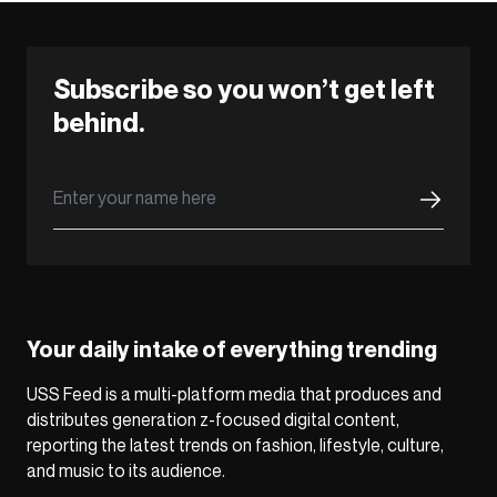
Subscribe so you won’t get left
behind.
Your daily intake of everything trending
USS Feed is a multi-platform media that produces and
distributes generation z-focused digital content,
reporting the latest trends on fashion, lifestyle, culture,
and music to its audience.