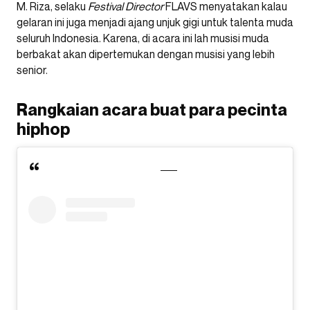
M. Riza, selaku
Festival Director
FLAVS menyatakan kalau
gelaran ini juga menjadi ajang unjuk gigi untuk talenta muda
seluruh Indonesia. Karena, di acara ini lah musisi muda
berbakat akan dipertemukan dengan musisi yang lebih
senior.
Rangkaian acara buat para pecinta
hiphop