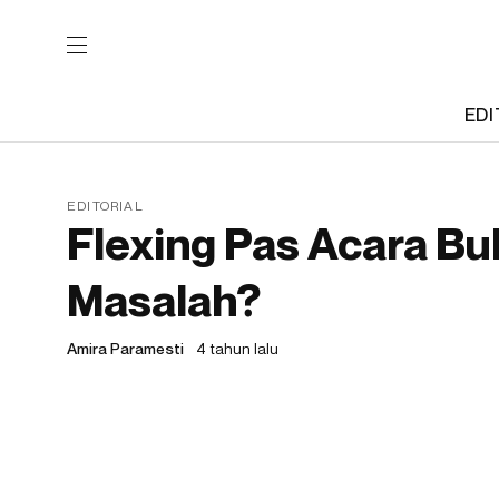
EDI
EDITORIAL
Flexing Pas Acara Bu
Masalah?
Amira Paramesti
4 tahun lalu