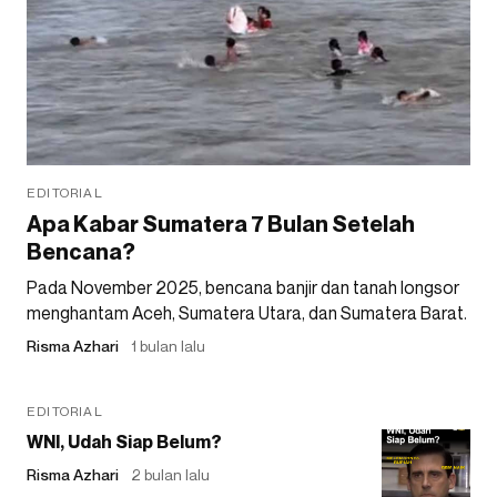
EDITORIAL
Apa Kabar Sumatera 7 Bulan Setelah
Bencana?
Pada November 2025, bencana banjir dan tanah longsor
menghantam Aceh, Sumatera Utara, dan Sumatera Barat.
Risma Azhari
1 bulan lalu
EDITORIAL
WNI, Udah Siap Belum?
Risma Azhari
2 bulan lalu