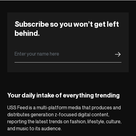
Subscribe so you won’t get left
behind.
Your daily intake of everything trending
USS Feed is a multi-platform media that produces and
distributes generation z-focused digital content,
reporting the latest trends on fashion, lifestyle, culture,
and music to its audience.