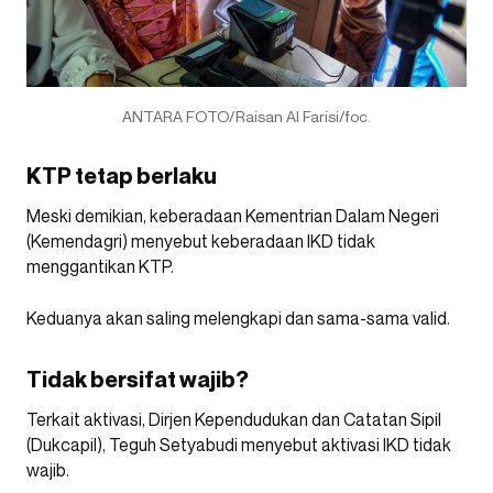
ANTARA FOTO/Raisan Al Farisi/foc.
KTP tetap berlaku
Meski demikian, keberadaan Kementrian Dalam Negeri
(Kemendagri) menyebut keberadaan IKD tidak
menggantikan KTP.
Keduanya akan saling melengkapi dan sama-sama valid.
Tidak bersifat wajib?
Terkait aktivasi, Dirjen Kependudukan dan Catatan Sipil
(Dukcapil), Teguh Setyabudi menyebut aktivasi IKD tidak
wajib.