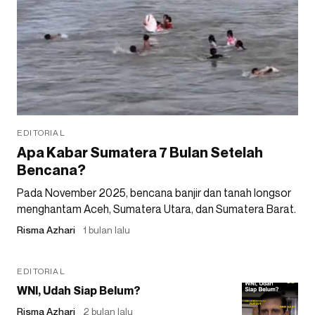
EDITORIAL
Apa Kabar Sumatera 7 Bulan Setelah
Bencana?
Pada November 2025, bencana banjir dan tanah longsor
menghantam Aceh, Sumatera Utara, dan Sumatera Barat.
Risma Azhari
1 bulan lalu
EDITORIAL
WNI, Udah Siap Belum?
Risma Azhari
2 bulan lalu