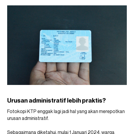
Urusan administratif lebih praktis?
Fotokopi KTP enggak lagi jadi hal yang akan merepotkan
urusan administratif.
Sebagaimana diketahui, mulai 1 Januari 2024, warga