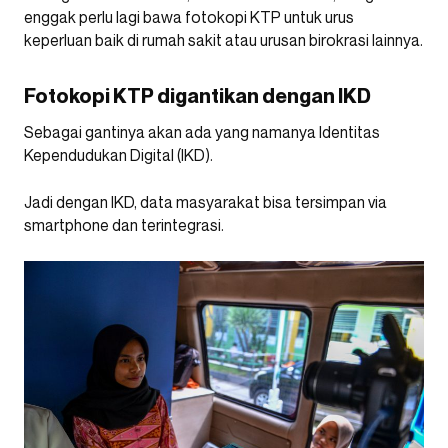
enggak perlu lagi bawa fotokopi KTP untuk urus
keperluan baik di rumah sakit atau urusan birokrasi lainnya.
Fotokopi KTP digantikan dengan IKD
Sebagai gantinya akan ada yang namanya Identitas
Kependudukan Digital (IKD).
Jadi dengan IKD, data masyarakat bisa tersimpan via
smartphone dan terintegrasi.