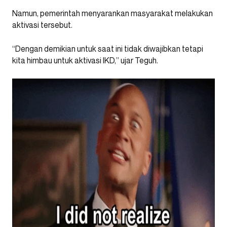
Namun, pemerintah menyarankan masyarakat melakukan
aktivasi tersebut.
“Dengan demikian untuk saat ini tidak diwajibkan tetapi
kita himbau untuk aktivasi IKD,” ujar Teguh.