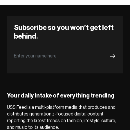
Subscribe so you won’t get left
behind.
Your daily intake of everything trending
USS Feed is a multi-platform media that produces and
distributes generation z-focused digital content,
reporting the latest trends on fashion, lifestyle, culture,
and music to its audience.