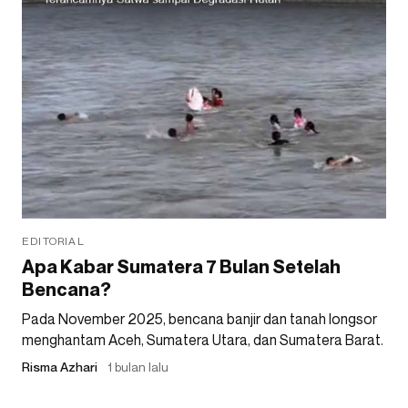
EDITORIAL
Apa Kabar Sumatera 7 Bulan Setelah
Bencana?
Pada November 2025, bencana banjir dan tanah longsor
menghantam Aceh, Sumatera Utara, dan Sumatera Barat.
Risma Azhari
1 bulan lalu