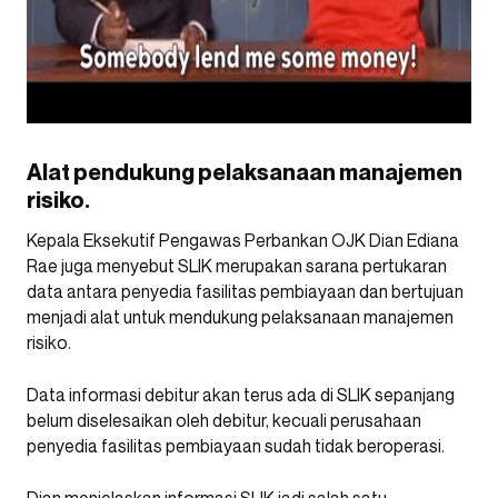
Alat pendukung pelaksanaan manajemen
risiko.
Kepala Eksekutif Pengawas Perbankan OJK Dian Ediana
Rae juga menyebut SLIK merupakan sarana pertukaran
data antara penyedia fasilitas pembiayaan dan bertujuan
menjadi alat untuk mendukung pelaksanaan manajemen
risiko.
Data informasi debitur akan terus ada di SLIK sepanjang
belum diselesaikan oleh debitur, kecuali perusahaan
penyedia fasilitas pembiayaan sudah tidak beroperasi.