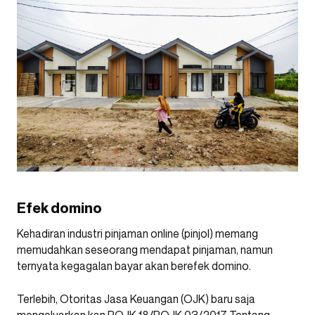
Efek domino
Kehadiran industri pinjaman online (pinjol) memang
memudahkan seseorang mendapat pinjaman, namun
ternyata kegagalan bayar akan berefek domino.
Terlebih, Otoritas Jasa Keuangan (OJK) baru saja