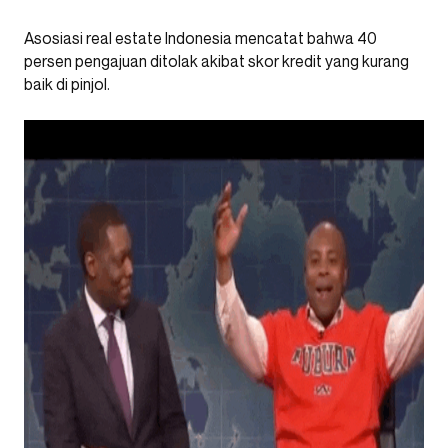
Asosiasi real estate Indonesia mencatat bahwa 40
persen pengajuan ditolak akibat skor kredit yang kurang
baik di pinjol.