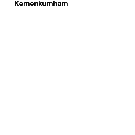
Kemenkumham