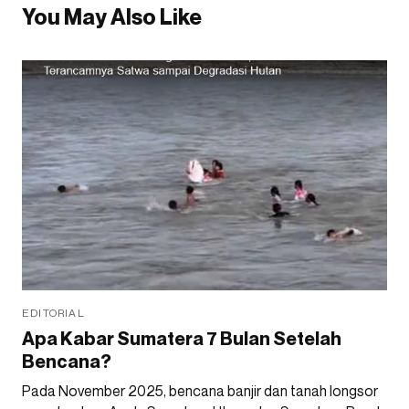
You May Also Like
EDITORIAL
Apa Kabar Sumatera 7 Bulan Setelah
Bencana?
Pada November 2025, bencana banjir dan tanah longsor