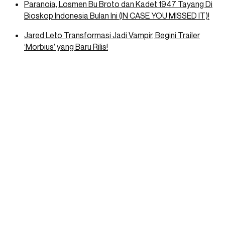
Paranoia, Losmen Bu Broto dan Kadet 1947 Tayang Di
Bioskop Indonesia Bulan Ini (IN CASE YOU MISSED IT)!
Jared Leto Transformasi Jadi Vampir, Begini Trailer
‘Morbius’ yang Baru Rilis!