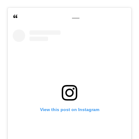
View this post on Instagram