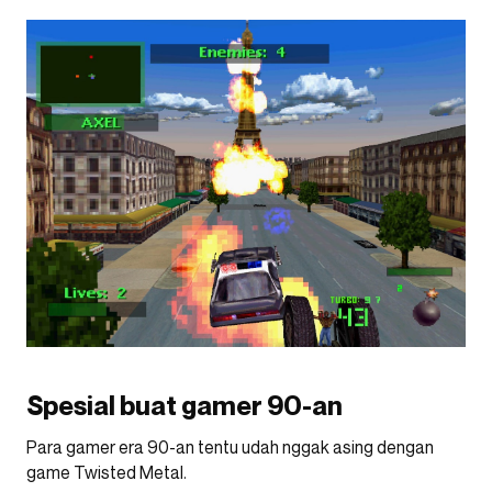
Spesial buat gamer 90-an
Para gamer era 90-an tentu udah nggak asing dengan
game Twisted Metal.