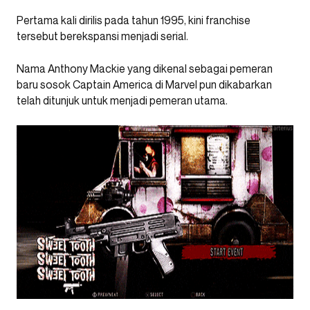
Pertama kali dirilis pada tahun 1995, kini franchise
tersebut berekspansi menjadi serial.
Nama Anthony Mackie yang dikenal sebagai pemeran
baru sosok Captain America di Marvel pun dikabarkan
telah ditunjuk untuk menjadi pemeran utama.