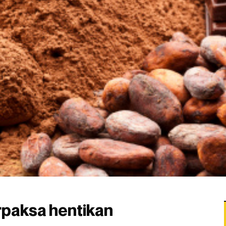
erpaksa hentikan