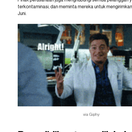
terkontaminasi, dan meminta mereka untuk mengirimkan
Juni.
via Giphy