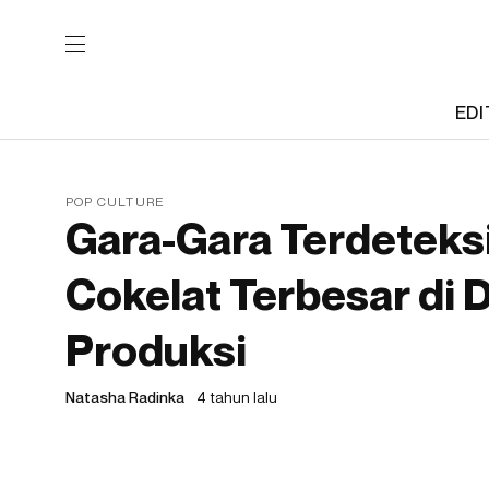
EDI
POP CULTURE
Gara-Gara Terdeteksi
Cokelat Terbesar di 
Produksi
Natasha Radinka
4 tahun lalu