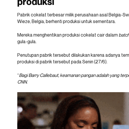
produksi
Pabrik cokelat terbesar milik perusahaan asal Belgia-Sw
Wieze, Belgia, berhenti produksi untuk sementara.
Mereka menghentikan produksi cokelat cair dalam
batc
gula-gula.
Penutupan pabrik tersebut dilakukan karena adanya tem
produksi di pabrik tersebut pada Senin (27/6).
“
Bagi Barry Callebaut, keamanan pangan adalah yang terp
CNN
.