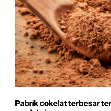
Pabrik cokelat terbesar t