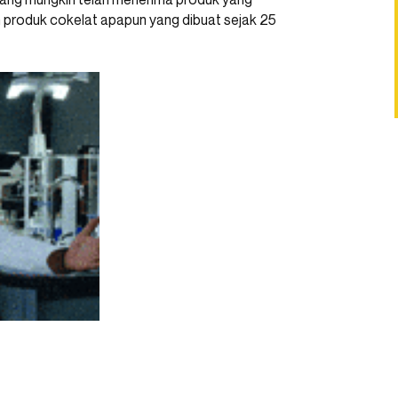
 produk cokelat apapun yang dibuat sejak 25