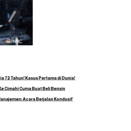
ia 72 Tahun! Kasus Pertama di Dunia!
e Cimahi Cuma Buat Beli Bensin
anajemen: Acara Berjalan Kondusif