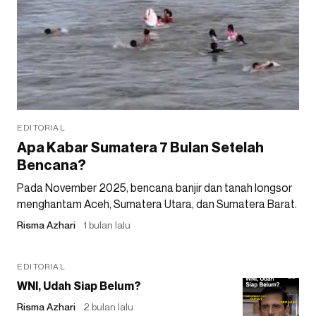
EDITORIAL
Apa Kabar Sumatera 7 Bulan Setelah
Bencana?
Pada November 2025, bencana banjir dan tanah longsor
menghantam Aceh, Sumatera Utara, dan Sumatera Barat.
Risma Azhari
1 bulan lalu
EDITORIAL
WNI, Udah Siap Belum?
Risma Azhari
2 bulan lalu