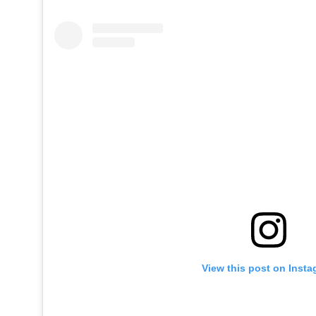
View this post on Inst