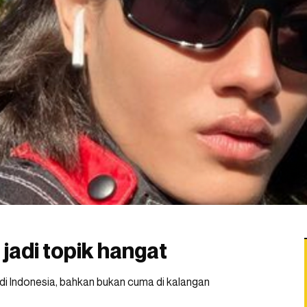
jadi topik hangat
t di Indonesia, bahkan bukan cuma di kalangan