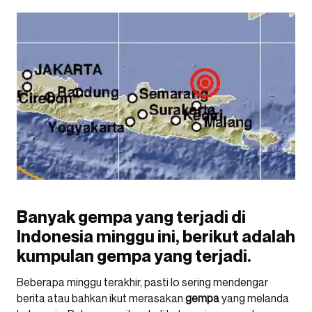
Banyak gempa yang terjadi di
Indonesia minggu ini, berikut adalah
kumpulan gempa yang terjadi.
Beberapa minggu terakhir, pasti lo sering mendengar
berita atau bahkan ikut merasakan
gempa
yang melanda