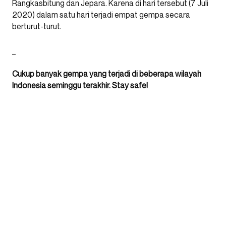
Rangkasbitung dan Jepara. Karena di hari tersebut (7 Juli
2020) dalam satu hari terjadi empat gempa secara
berturut-turut.
_
Cukup banyak gempa yang terjadi di beberapa wilayah
Indonesia seminggu terakhir. Stay safe!