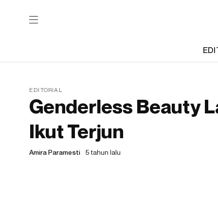
EDI
EDITORIAL
Genderless Beauty Lag
Ikut Terjun
Amira Paramesti
5 tahun lalu