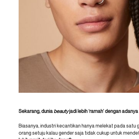
Sekarang, dunia
beauty
jadi lebih ‘ramah’ dengan adanya
Biasanya, industri kecantikan hanya melekat pada satu 
orang setuju kalau gender saja tidak cukup untuk mende