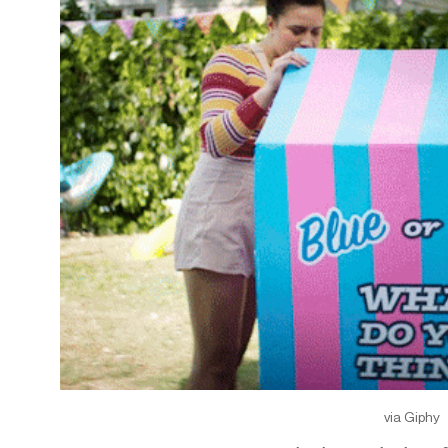
via Giphy