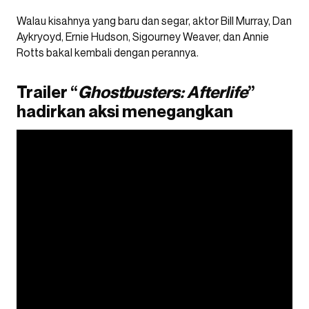
Walau kisahnya yang baru dan segar, aktor Bill Murray, Dan
Aykryoyd, Ernie Hudson, Sigourney Weaver, dan Annie
Rotts bakal kembali dengan perannya.
Trailer “
Ghostbusters: Afterlife
”
hadirkan aksi menegangkan