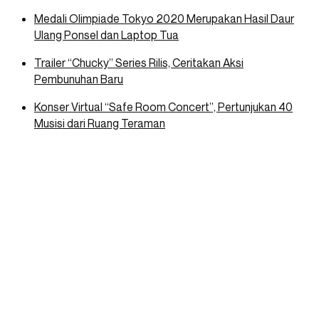
Medali Olimpiade Tokyo 2020 Merupakan Hasil Daur
Ulang Ponsel dan Laptop Tua
Trailer “Chucky” Series Rilis, Ceritakan Aksi
Pembunuhan Baru
Konser Virtual “Safe Room Concert”, Pertunjukan 40
Musisi dari Ruang Teraman