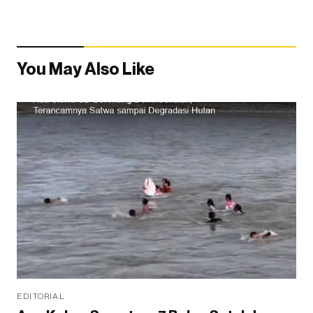
You May Also Like
EDITORIAL