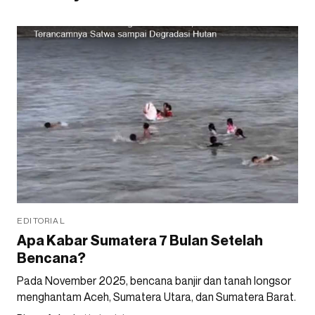
EDITORIAL
Apa Kabar Sumatera 7 Bulan Setelah
Bencana?
Pada November 2025, bencana banjir dan tanah longsor
menghantam Aceh, Sumatera Utara, dan Sumatera Barat.