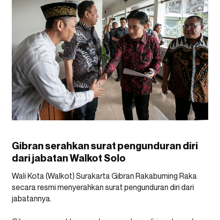
Gibran serahkan surat pengunduran diri
dari jabatan Walkot Solo
Wali Kota (Walkot) Surakarta Gibran Rakabuming Raka
secara resmi menyerahkan surat pengunduran diri dari
jabatannya.