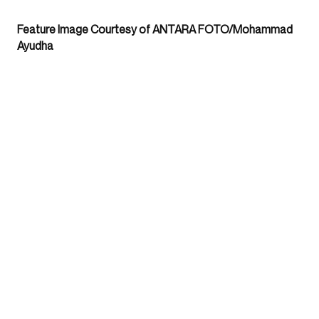
Feature Image Courtesy of ANTARA FOTO/Mohammad
Ayudha