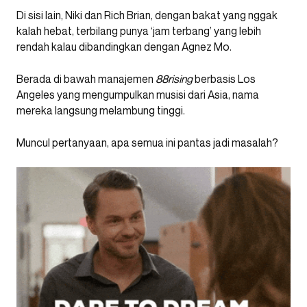
Di sisi lain, Niki dan Rich Brian, dengan bakat yang nggak
kalah hebat, terbilang punya ‘jam terbang’ yang lebih
rendah kalau dibandingkan dengan Agnez Mo.
Berada di bawah manajemen
88rising
berbasis Los
Angeles yang mengumpulkan musisi dari Asia, nama
mereka langsung melambung tinggi.
Muncul pertanyaan, apa semua ini pantas jadi masalah?