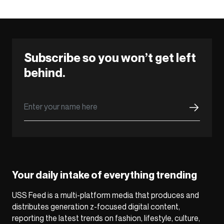
Subscribe so you won’t get left
behind.
Your daily intake of everything trending
USS Feed is a multi-platform media that produces and
distributes generation z-focused digital content,
reporting the latest trends on fashion, lifestyle, culture,