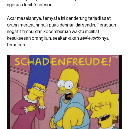
ngerasa lebih ‘superior’.
Akar masalahnya, ternyata ini cenderung terjadi saat
orang merasa nggak puas dengan diri sendiri. Perasaan
negatif timbul dari kecemburuan waktu melihat
kesuksesan orang lain, seakan-akan
self-worth
-nya
terancam.