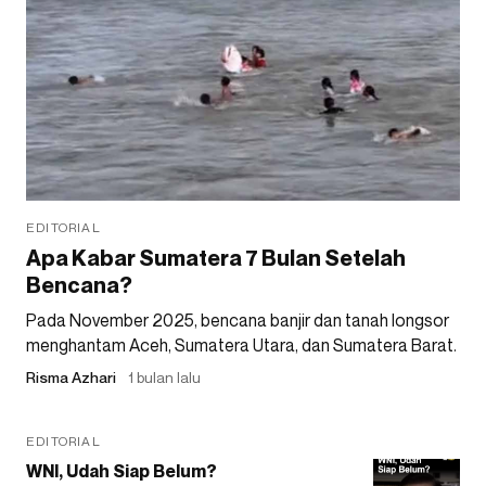
EDITORIAL
Apa Kabar Sumatera 7 Bulan Setelah
Bencana?
Pada November 2025, bencana banjir dan tanah longsor
menghantam Aceh, Sumatera Utara, dan Sumatera Barat.
Risma Azhari
1 bulan lalu
EDITORIAL
WNI, Udah Siap Belum?