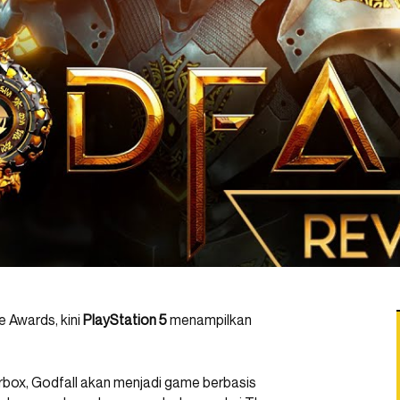
 Awards, kini
PlayStation 5
menampilkan
rbox, Godfall akan menjadi game berbasis