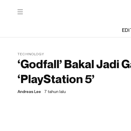
EDI
TECHNOLOGY
‘Godfall’ Bakal Jadi
‘PlayStation 5’
Andreas Lee
7 tahun lalu