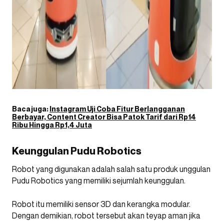
Baca juga:
Instagram Uji Coba Fitur Berlangganan
Berbayar, Content Creator Bisa Patok Tarif dari Rp14
Ribu Hingga Rp1,4 Juta
Keunggulan Pudu Robotics
Robot yang digunakan adalah salah satu produk unggulan
Pudu Robotics yang memiliki sejumlah keunggulan.
Robot itu memiliki sensor 3D dan kerangka modular.
Dengan demikian, robot tersebut akan teyap aman jika