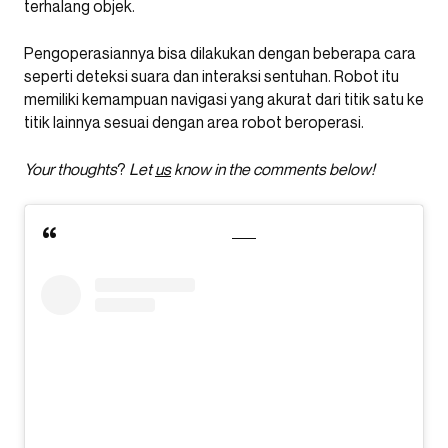
terhalang objek.
Pengoperasiannya bisa dilakukan dengan beberapa cara
seperti deteksi suara dan interaksi sentuhan. Robot itu
memiliki kemampuan navigasi yang akurat dari titik satu ke
titik lainnya sesuai dengan area robot beroperasi.
Your thoughts
?
Let
us
know in the comments below!