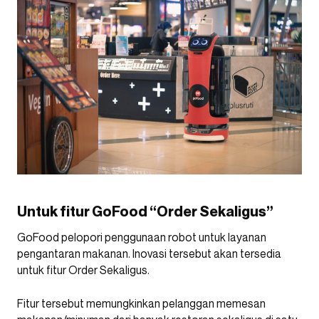
Untuk fitur GoFood “Order Sekaligus”
GoFood pelopori penggunaan robot untuk layanan
pengantaran makanan. Inovasi tersebut akan tersedia
untuk fitur Order Sekaligus.
Fitur tersebut memungkinkan pelanggan memesan