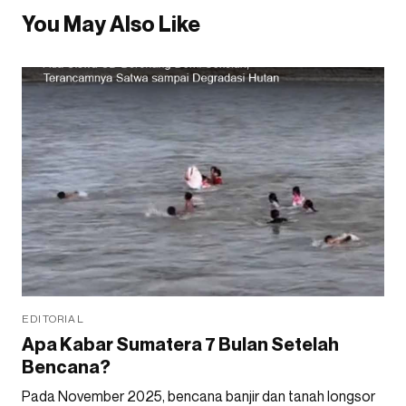
You May Also Like
EDITORIAL
Apa Kabar Sumatera 7 Bulan Setelah
Bencana?
Pada November 2025, bencana banjir dan tanah longsor