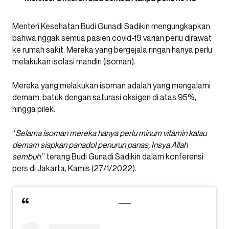
Menteri Kesehatan Budi Gunadi Sadikin mengungkapkan
bahwa nggak semua pasien covid-19 varian perlu dirawat
ke rumah sakit. Mereka yang bergejala ringan hanya perlu
melakukan isolasi mandiri (isoman).
Mereka yang melakukan isoman adalah yang mengalami
demam, batuk dengan saturasi oksigen di atas 95%,
hingga pilek.
“
Selama isoman mereka hanya perlu minum vitamin kalau
demam siapkan panadol penurun panas, Insya Allah
sembuh
,” terang Budi Gunadi Sadikin dalam konferensi
pers di Jakarta, Kamis (27/1/2022).