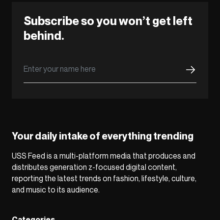
Subscribe so you won’t get left
behind.
Your daily intake of everything trending
USS Feed is a multi-platform media that produces and
distributes generation z-focused digital content,
reporting the latest trends on fashion, lifestyle, culture,
and music to its audience.
Categories