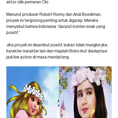
aktor cilik pemeran Oki.
Menurut produser Robert Ronny dan Andi Boediman,
proyek ini tergolong penting untuk digarap. Mereka
menyebut bahwa Indonesia “darurat konten anak yang
positif.”
Jika proyek ini disambut positif, bukan tidak mungkin jika
karakter-karakter lain dari majalah Bobo ikut diadaptasi
jadi live action di masa mendatang.