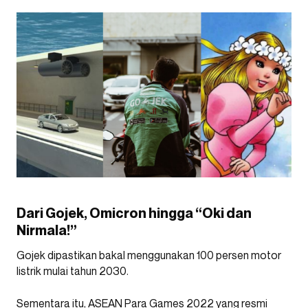
Dari Gojek, Omicron hingga “Oki dan
Nirmala!”
Gojek dipastikan bakal menggunakan 100 persen motor
listrik mulai tahun 2030.
Sementara itu, ASEAN Para Games 2022 yang resmi