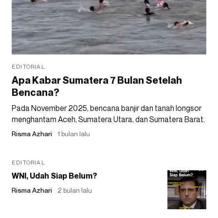
EDITORIAL
Apa Kabar Sumatera 7 Bulan Setelah
Bencana?
Pada November 2025, bencana banjir dan tanah longsor
menghantam Aceh, Sumatera Utara, dan Sumatera Barat.
Risma Azhari
1 bulan lalu
EDITORIAL
WNI, Udah Siap Belum?
Risma Azhari
2 bulan lalu