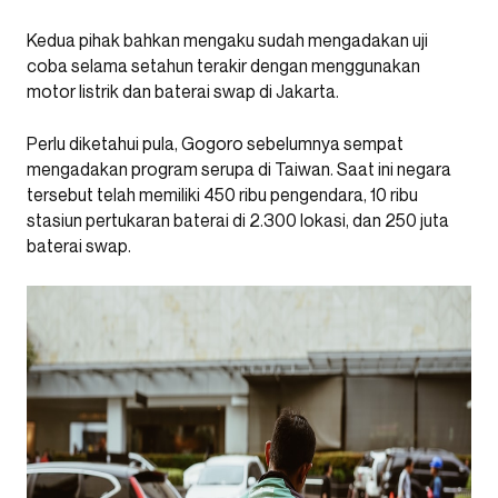
Kedua pihak bahkan mengaku sudah mengadakan uji
coba selama setahun terakir dengan menggunakan
motor listrik dan baterai swap di Jakarta.
Perlu diketahui pula, Gogoro sebelumnya sempat
mengadakan program serupa di Taiwan. Saat ini negara
tersebut telah memiliki 450 ribu pengendara, 10 ribu
stasiun pertukaran baterai di 2.300 lokasi, dan 250 juta
baterai swap.