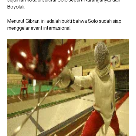
Boyolali.
Menurut Gibran, ini adalah bukti bahwa Solo sudah siap
menggelar event internasional.