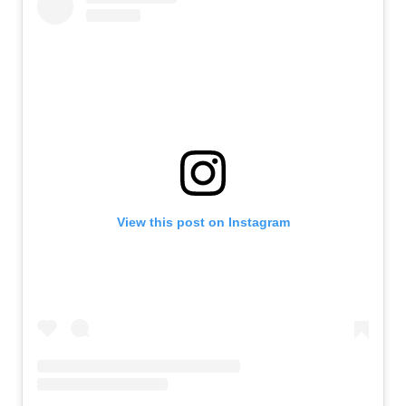
View this post on Instagram