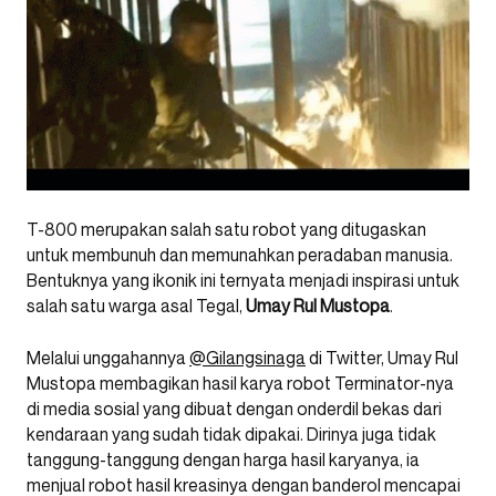
T-800 merupakan salah satu robot yang ditugaskan
untuk membunuh dan memunahkan peradaban manusia.
Bentuknya yang ikonik ini ternyata menjadi inspirasi untuk
salah satu warga asal Tegal,
Umay Rul Mustopa
.
Melalui unggahannya
@Gilangsinaga
di Twitter, Umay Rul
Mustopa membagikan hasil karya robot Terminator-nya
di media sosial yang dibuat dengan onderdil bekas dari
kendaraan yang sudah tidak dipakai. Dirinya juga tidak
tanggung-tanggung dengan harga hasil karyanya, ia
menjual robot hasil kreasinya dengan banderol mencapai