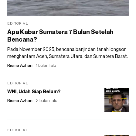
EDITORIAL
Apa Kabar Sumatera 7 Bulan Setelah
Bencana?
Pada November 2025, bencana banjir dan tanah longsor
menghantam Aceh, Sumatera Utara, dan Sumatera Barat.
Risma Azhari
1 bulan lalu
EDITORIAL
WNI, Udah Siap Belum?
Risma Azhari
2 bulan lalu
EDITORIAL