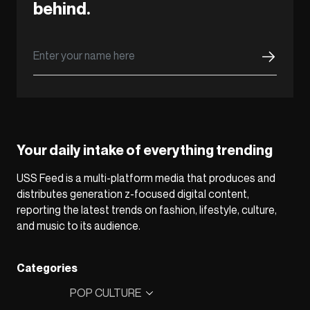
behind.
Your daily intake of everything trending
USS Feed is a multi-platform media that produces and
distributes generation z-focused digital content,
reporting the latest trends on fashion, lifestyle, culture,
and music to its audience.
Categories
POP CULTURE