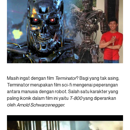
Masih ingat dengan film
Terminator
? Bagi yang tak asing,
Terminator merupakan film sci-fi mengenai peperangan
antara manusia dengan robot. Salah satu karakter yang
paling ikonik dalam film ini yaitu
T-800
yang diperankan
oleh
Arnold Schwarzenegger.