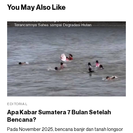
You May Also Like
EDITORIAL
Apa Kabar Sumatera 7 Bulan Setelah
Bencana?
Pada November 2025, bencana banjir dan tanah longsor