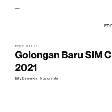
EDI
POP CULTURE
Golongan Baru SIM C
2021
Billy Dewanda
5 tahun lalu