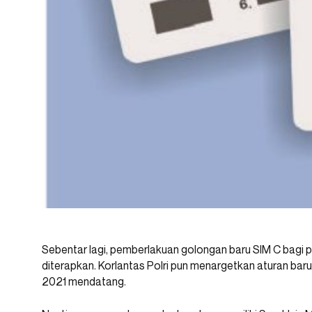
Sebentar lagi, pemberlakuan golongan baru SIM C bagi
diterapkan. Korlantas Polri pun menargetkan aturan baru 
2021 mendatang.