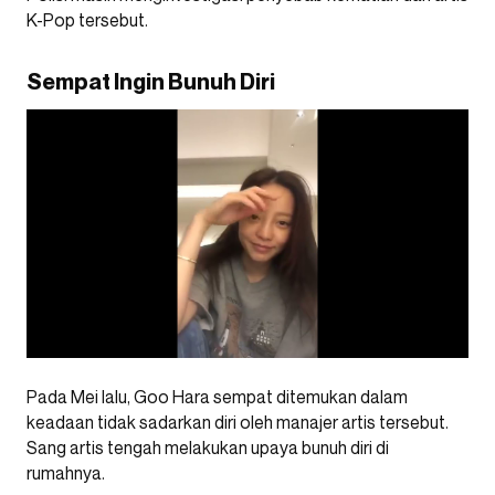
K-Pop tersebut.
Sempat Ingin Bunuh Diri
Pada Mei lalu, Goo Hara sempat ditemukan dalam
keadaan tidak sadarkan diri oleh manajer artis tersebut.
Sang artis tengah melakukan upaya bunuh diri di
rumahnya.