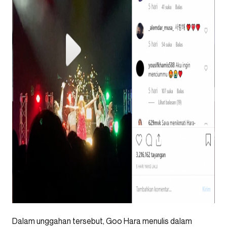
Dalam unggahan tersebut, Goo Hara menulis dalam