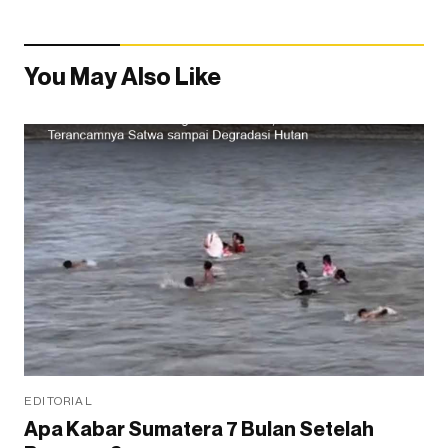
You May Also Like
EDITORIAL
Apa Kabar Sumatera 7 Bulan Setelah