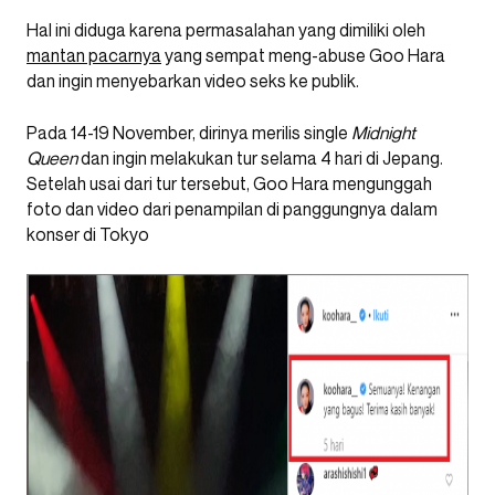
Hal ini diduga karena permasalahan yang dimiliki oleh
mantan pacarnya
yang sempat meng-abuse Goo Hara
dan ingin menyebarkan video seks ke publik.
Pada 14-19 November, dirinya merilis single
Midnight
Queen
dan ingin melakukan tur selama 4 hari di Jepang.
Setelah usai dari tur tersebut, Goo Hara mengunggah
foto dan video dari penampilan di panggungnya dalam
konser di Tokyo