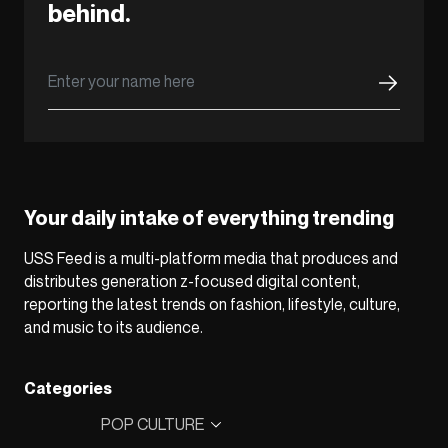
behind.
Your daily intake of everything trending
USS Feed is a multi-platform media that produces and
distributes generation z-focused digital content,
reporting the latest trends on fashion, lifestyle, culture,
and music to its audience.
Categories
POP CULTURE