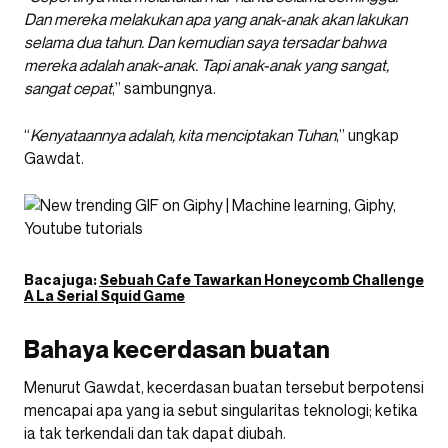
Dan mereka melakukan apa yang anak-anak akan lakukan
selama dua tahun. Dan kemudian saya tersadar bahwa
mereka adalah anak-anak. Tapi anak-anak yang sangat,
sangat cepat
,” sambungnya.
“
Kenyataannya adalah, kita menciptakan Tuhan
,” ungkap
Gawdat.
Baca juga:
Sebuah Cafe Tawarkan Honeycomb Challenge
A La Serial Squid Game
Bahaya kecerdasan buatan
Menurut Gawdat, kecerdasan buatan tersebut berpotensi
mencapai apa yang ia sebut singularitas teknologi; ketika
ia tak terkendali dan tak dapat diubah.