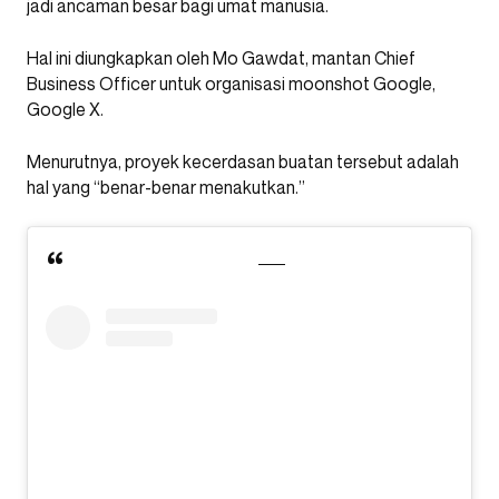
jadi ancaman besar bagi umat manusia.
Hal ini diungkapkan oleh Mo Gawdat, mantan Chief
Business Officer untuk organisasi moonshot Google,
Google X.
Menurutnya, proyek kecerdasan buatan tersebut adalah
hal yang “benar-benar menakutkan.”