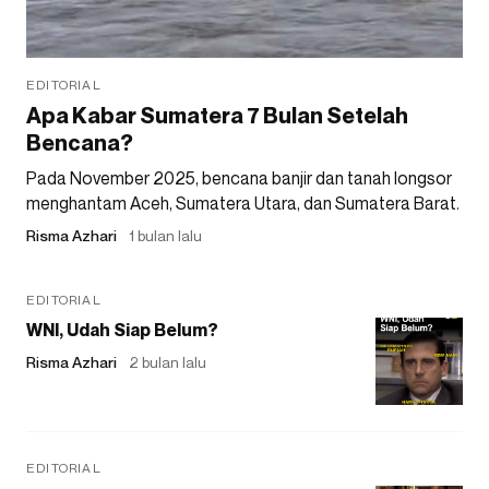
EDITORIAL
Apa Kabar Sumatera 7 Bulan Setelah
Bencana?
Pada November 2025, bencana banjir dan tanah longsor
menghantam Aceh, Sumatera Utara, dan Sumatera Barat.
Risma Azhari
1 bulan lalu
EDITORIAL
WNI, Udah Siap Belum?
Risma Azhari
2 bulan lalu
EDITORIAL