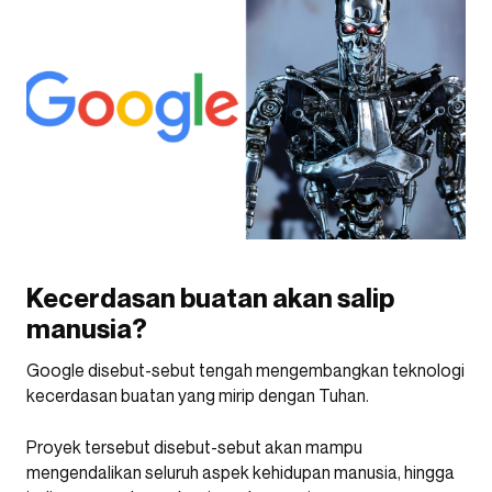
Kecerdasan buatan akan salip
manusia?
Google disebut-sebut tengah mengembangkan teknologi
kecerdasan buatan yang mirip dengan Tuhan.
Proyek tersebut disebut-sebut akan mampu
mengendalikan seluruh aspek kehidupan manusia, hingga