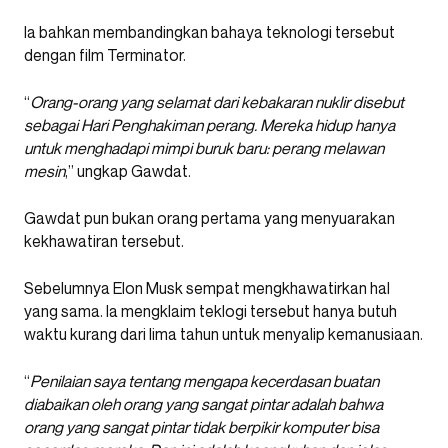
Ia bahkan membandingkan bahaya teknologi tersebut
dengan film Terminator.
“
Orang-orang yang selamat dari kebakaran nuklir disebut
sebagai Hari Penghakiman perang. Mereka hidup hanya
untuk menghadapi mimpi buruk baru: perang melawan
mesin
,” ungkap Gawdat.
Gawdat pun bukan orang pertama yang menyuarakan
kekhawatiran tersebut.
Sebelumnya Elon Musk sempat mengkhawatirkan hal
yang sama. Ia mengklaim teklogi tersebut hanya butuh
waktu kurang dari lima tahun untuk menyalip kemanusiaan.
“
Penilaian saya tentang mengapa kecerdasan buatan
diabaikan oleh orang yang sangat pintar adalah bahwa
orang yang sangat pintar tidak berpikir komputer bisa