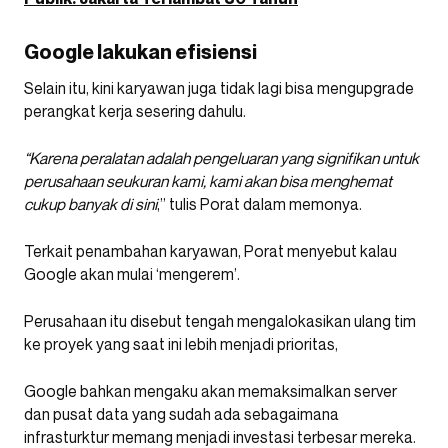
Google lakukan efisiensi
Selain itu, kini karyawan juga tidak lagi bisa mengupgrade
perangkat kerja sesering dahulu.
“Karena peralatan adalah pengeluaran yang signifikan untuk
perusahaan seukuran kami, kami akan bisa menghemat
cukup banyak di sini
,” tulis Porat dalam memonya.
Terkait penambahan karyawan, Porat menyebut kalau
Google akan mulai ‘mengerem’.
Perusahaan itu disebut tengah mengalokasikan ulang tim
ke proyek yang saat ini lebih menjadi prioritas,
Google bahkan mengaku akan memaksimalkan server
dan pusat data yang sudah ada sebagaimana
infrasturktur memang menjadi investasi terbesar mereka.