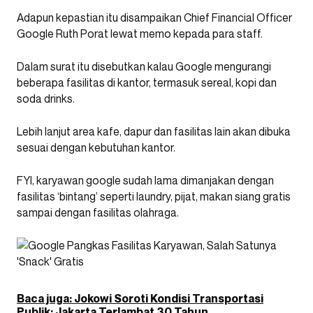
Adapun kepastian itu disampaikan Chief Financial Officer
Google Ruth Porat lewat memo kepada para staff.
Dalam surat itu disebutkan kalau Google mengurangi
beberapa fasilitas di kantor, termasuk sereal, kopi dan
soda drinks.
Lebih lanjut area kafe, dapur dan fasilitas lain akan dibuka
sesuai dengan kebutuhan kantor.
FYI, karyawan google sudah lama dimanjakan dengan
fasilitas ‘bintang’ seperti laundry, pijat, makan siang gratis
sampai dengan fasilitas olahraga.
Baca juga: Jokowi Soroti Kondisi Transportasi
Publik: Jakarta Terlambat 30 Tahun