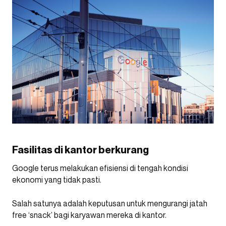
Fasilitas di kantor berkurang
Google terus melakukan efisiensi di tengah kondisi
ekonomi yang tidak pasti.
Salah satunya adalah keputusan untuk mengurangi jatah
free ‘snack’ bagi karyawan mereka di kantor.