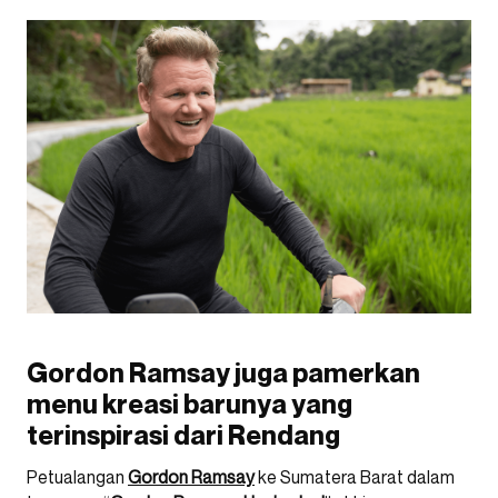
Gordon Ramsay juga pamerkan
menu kreasi barunya yang
terinspirasi dari Rendang
Petualangan
Gordon Ramsay
ke Sumatera Barat dalam