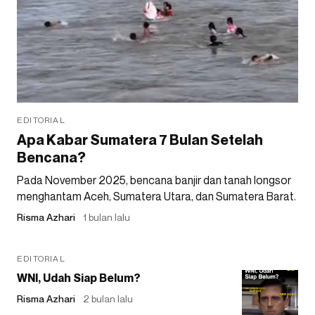
EDITORIAL
Apa Kabar Sumatera 7 Bulan Setelah
Bencana?
Pada November 2025, bencana banjir dan tanah longsor
menghantam Aceh, Sumatera Utara, dan Sumatera Barat.
Risma Azhari
1 bulan lalu
EDITORIAL
WNI, Udah Siap Belum?
Risma Azhari
2 bulan lalu