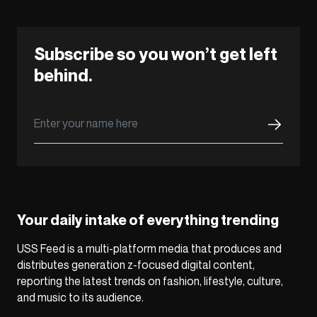
Subscribe so you won’t get left
behind.
Your daily intake of everything trending
USS Feed is a multi-platform media that produces and
distributes generation z-focused digital content,
reporting the latest trends on fashion, lifestyle, culture,
and music to its audience.