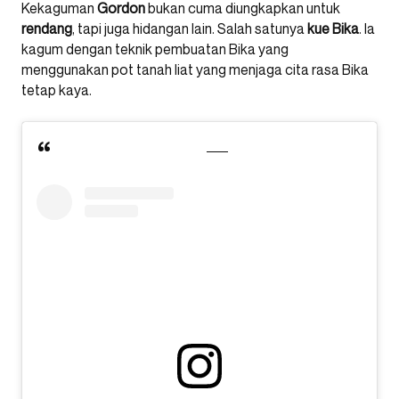
Kekaguman
Gordon
bukan cuma diungkapkan untuk
rendang
, tapi juga hidangan lain. Salah satunya
kue Bika
. Ia
kagum dengan teknik pembuatan Bika yang
menggunakan pot tanah liat yang menjaga cita rasa Bika
tetap kaya.