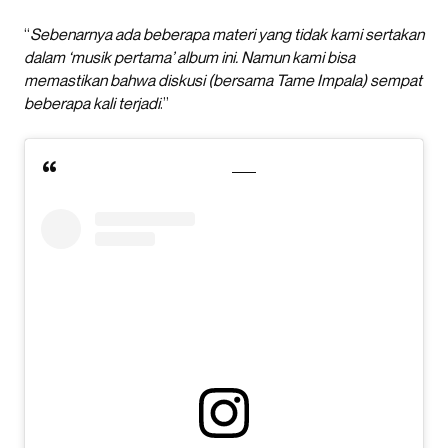
“
Sebenarnya ada beberapa materi yang tidak kami sertakan
dalam ‘musik pertama’ album ini. Namun kami bisa
memastikan bahwa diskusi (bersama Tame Impala) sempat
beberapa kali terjadi
.”