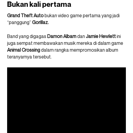
Bukan kali pertama
Grand Theft Auto
bukan video game pertama yang jadi
“panggung”
Gorillaz.
Band yang digagas
Damon Albarn
dan
Jamie Hewlett
ini
juga sempat membawakan musik mereka di dalam game
Animal Crossing
dalam rangka mempromosikan album
teranyarnya tersebut.