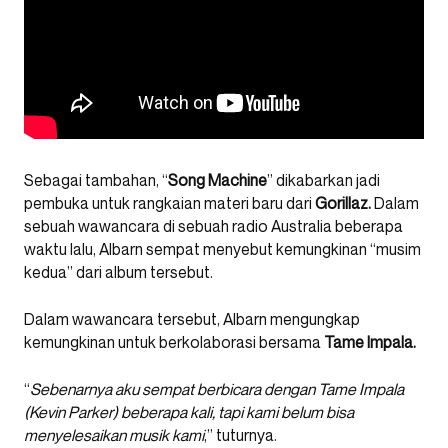
Sebagai tambahan, “
Song Machine
” dikabarkan jadi
pembuka untuk rangkaian materi baru dari
Gorillaz.
Dalam
sebuah wawancara di sebuah radio Australia beberapa
waktu lalu, Albarn sempat menyebut kemungkinan “musim
kedua” dari album tersebut.
Dalam wawancara tersebut, Albarn mengungkap
kemungkinan untuk berkolaborasi bersama
Tame Impala.
“
Sebenarnya aku sempat berbicara dengan Tame Impala
(Kevin Parker) beberapa kali, tapi kami belum bisa
menyelesaikan musik kami
,” tuturnya.