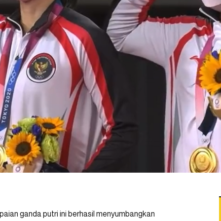
aian ganda putri ini berhasil menyumbangkan