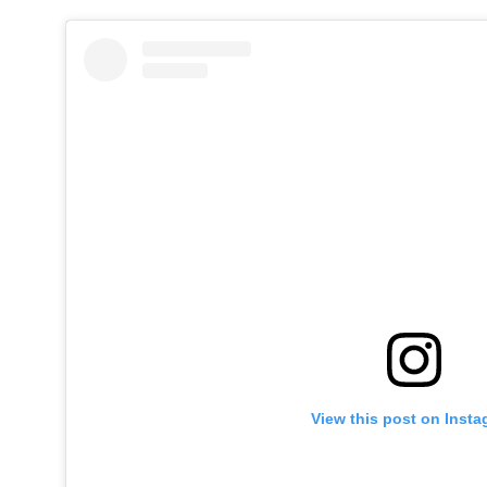
View this post on Inst