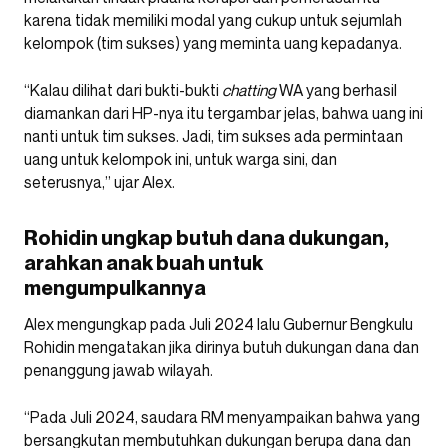
karena tidak memiliki modal yang cukup untuk sejumlah
kelompok (tim sukses) yang meminta uang kepadanya.
“Kalau dilihat dari bukti-bukti
chatting
WA yang berhasil
diamankan dari HP-nya itu tergambar jelas, bahwa uang ini
nanti untuk tim sukses. Jadi, tim sukses ada permintaan
uang untuk kelompok ini, untuk warga sini, dan
seterusnya,” ujar Alex.
Rohidin ungkap butuh dana dukungan,
arahkan anak buah untuk
mengumpulkannya
Alex mengungkap pada Juli 2024 lalu Gubernur Bengkulu
Rohidin mengatakan jika dirinya butuh dukungan dana dan
penanggung jawab wilayah.
“Pada Juli 2024, saudara RM menyampaikan bahwa yang
bersangkutan membutuhkan dukungan berupa dana dan