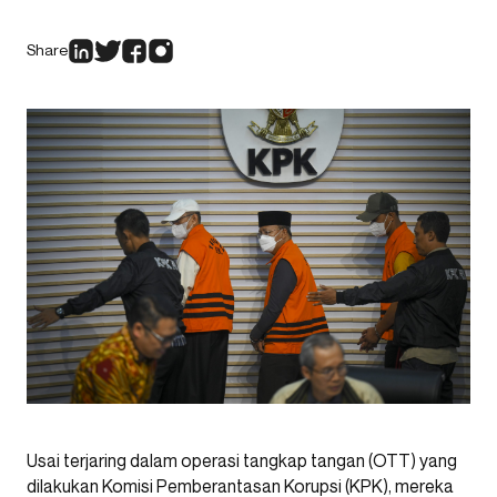
Share
Usai terjaring dalam operasi tangkap tangan (OTT) yang
dilakukan Komisi Pemberantasan Korupsi (KPK), mereka