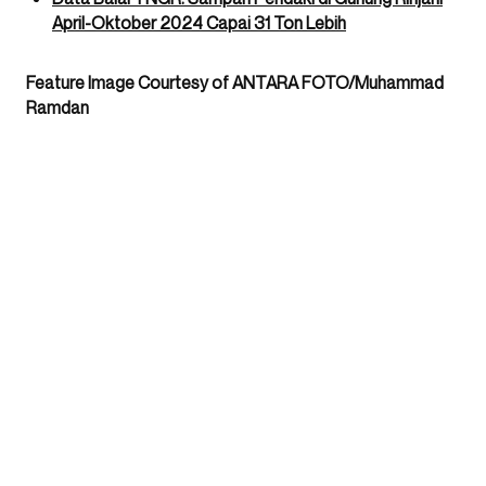
April-Oktober 2024 Capai 31 Ton Lebih
Feature Image Courtesy of ANTARA FOTO/Muhammad
Ramdan