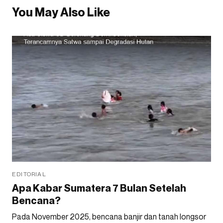
You May Also Like
EDITORIAL
Apa Kabar Sumatera 7 Bulan Setelah
Bencana?
Pada November 2025, bencana banjir dan tanah longsor