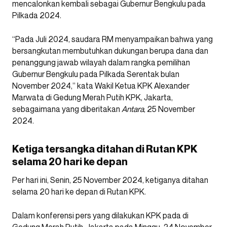
mencalonkan kembali sebagai Gubernur Bengkulu pada
Pilkada 2024.
“Pada Juli 2024, saudara RM menyampaikan bahwa yang
bersangkutan membutuhkan dukungan berupa dana dan
penanggung jawab wilayah dalam rangka pemilihan
Gubernur Bengkulu pada Pilkada Serentak bulan
November 2024,” kata Wakil Ketua KPK Alexander
Marwata di Gedung Merah Putih KPK, Jakarta,
sebagaimana yang diberitakan
Antara
, 25 November
2024.
Ketiga tersangka ditahan di Rutan KPK
selama 20 hari ke depan
Per hari ini, Senin, 25 November 2024, ketiganya ditahan
selama 20 hari ke depan di Rutan KPK.
Dalam konferensi pers yang dilakukan KPK pada di