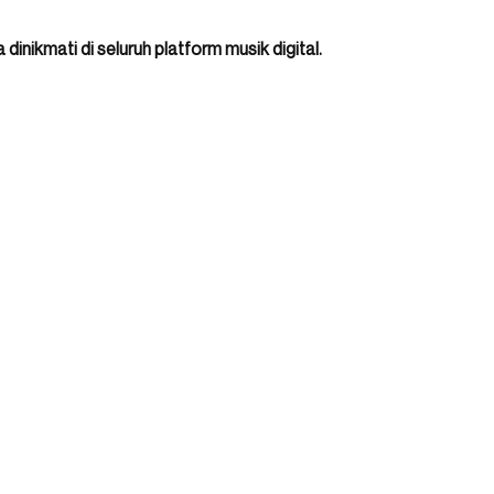
 dinikmati di seluruh platform musik digital.