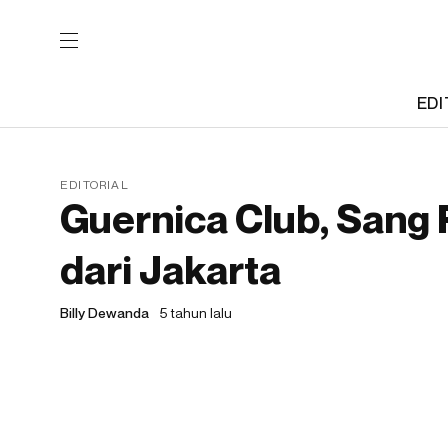
EDI
EDITORIAL
Guernica Club, Sang
dari Jakarta
Billy Dewanda
5 tahun lalu