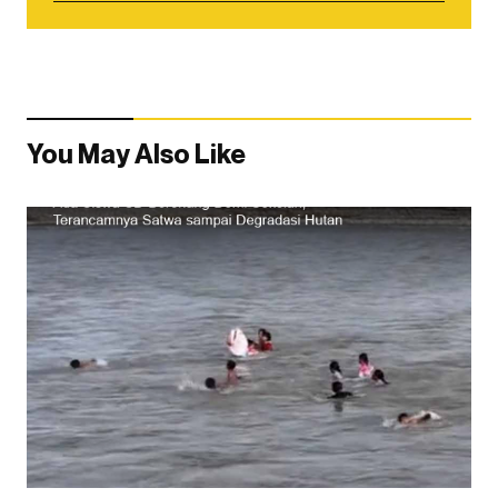
You May Also Like