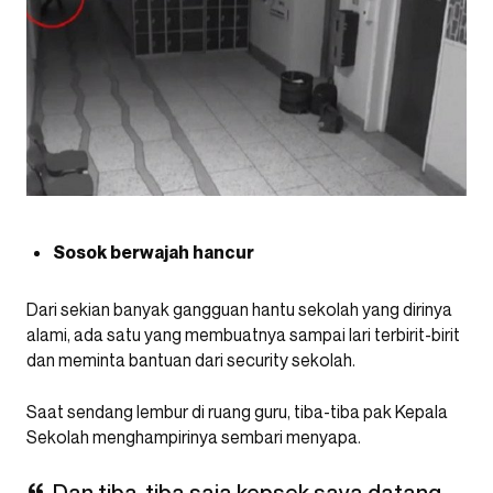
Sosok berwajah hancur
Dari sekian banyak gangguan hantu sekolah yang dirinya
alami, ada satu yang membuatnya sampai lari terbirit-birit
dan meminta bantuan dari security sekolah.
Saat sendang lembur di ruang guru, tiba-tiba pak Kepala
Sekolah menghampirinya sembari menyapa.