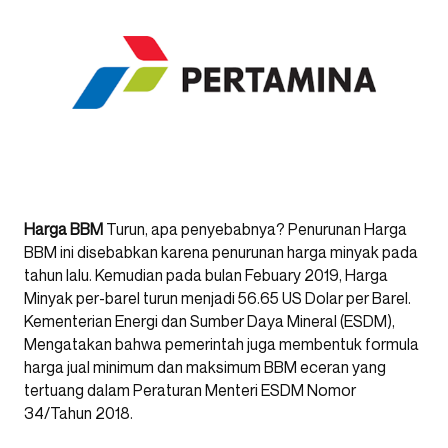
Harga BBM
Turun, apa penyebabnya? Penurunan Harga
BBM ini disebabkan karena penurunan harga minyak pada
tahun lalu. Kemudian pada bulan Febuary 2019, Harga
Minyak per-barel turun menjadi 56.65 US Dolar per Barel.
Kementerian Energi dan Sumber Daya Mineral (ESDM),
Mengatakan bahwa pemerintah juga membentuk formula
harga jual minimum dan maksimum BBM eceran yang
tertuang dalam Peraturan Menteri ESDM Nomor
34/Tahun 2018.