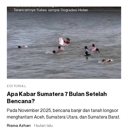
EDITORIAL
Apa Kabar Sumatera 7 Bulan Setelah
Bencana?
Pada November 2025, bencana banjir dan tanah longsor
menghantam Aceh, Sumatera Utara, dan Sumatera Barat.
Risma Azhari
1 bulan lalu