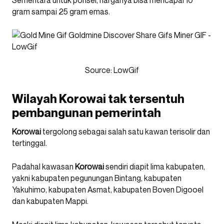
gram sampai 25 gram emas.
Source:
LowGif
Wilayah Korowai tak tersentuh
pembangunan pemerintah
Korowai
tergolong sebagai salah satu kawan terisolir dan
tertinggal.
Padahal kawasan
Korowai
sendiri diapit lima kabupaten,
yakni kabupaten pegunungan Bintang, kabupaten
Yakuhimo, kabupaten Asmat, kabupaten Boven Digooel
dan kabupaten Mappi.