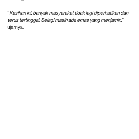
“
Kasihan ini, banyak masyarakat tidak lagi diperhatikan dan
terus tertinggal. Selagi masih ada emas yang menjamin
,”
ujarnya.