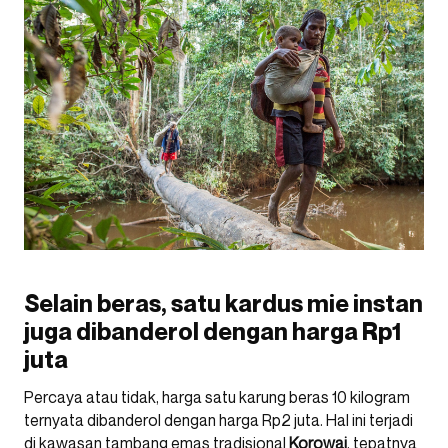
Selain beras, satu kardus mie instan
juga dibanderol dengan harga Rp1
juta
Percaya atau tidak, harga satu karung beras 10 kilogram
ternyata dibanderol dengan harga Rp2 juta. Hal ini terjadi
di kawasan tambang emas tradisional
Korowai
, tepatnya