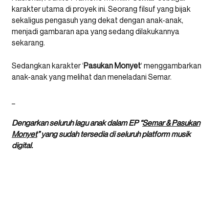
karakter utama di proyek ini. Seorang filsuf yang bijak
sekaligus pengasuh yang dekat dengan anak-anak,
menjadi gambaran apa yang sedang dilakukannya
sekarang.
Sedangkan karakter ‘
Pasukan Monyet
‘ menggambarkan
anak-anak yang melihat dan meneladani Semar.
_
Dengarkan seluruh lagu anak dalam EP “
Semar & Pasukan
Monyet
” yang sudah tersedia di seluruh platform musik
digital.