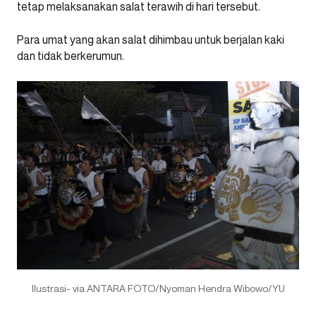
tetap melaksanakan salat terawih di hari tersebut.
Para umat yang akan salat dihimbau untuk berjalan kaki
dan tidak berkerumun.
Ilustrasi- via ANTARA FOTO/Nyoman Hendra Wibowo/YU