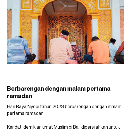
Berbarengan dengan malam pertama
ramadan
Hari Raya Nyepi tahun 2023 berbarengan dengan malam
pertama ramadan.
Kendati demikian umat Muslim di Bali dipersilahkan untuk