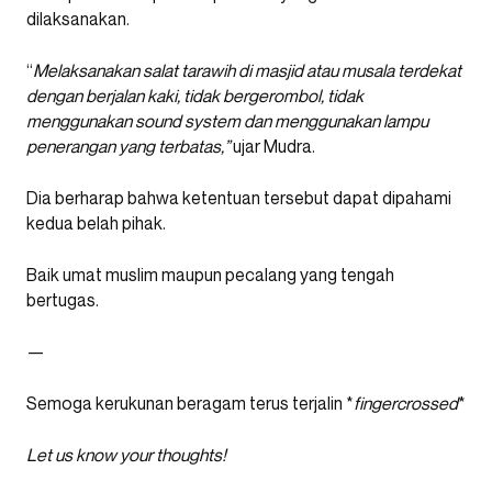
dilaksanakan.
“
Melaksanakan salat tarawih di masjid atau musala terdekat
dengan berjalan kaki, tidak bergerombol, tidak
menggunakan sound system dan menggunakan lampu
penerangan yang terbatas,”
ujar Mudra.
Dia berharap bahwa ketentuan tersebut dapat dipahami
kedua belah pihak.
Baik umat muslim maupun pecalang yang tengah
bertugas.
—
Semoga kerukunan beragam terus terjalin *
fingercrossed
*
Let us know your thoughts!