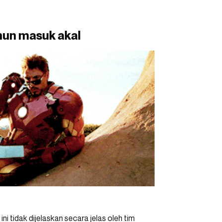
amun masuk akal
i tidak dijelaskan secara jelas oleh tim