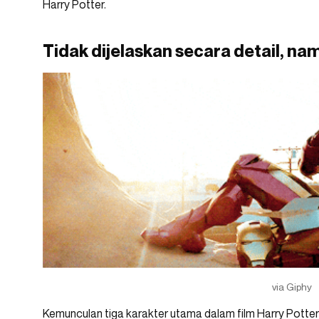
Harry Potter.
Tidak dijelaskan secara detail, n
via Giphy
Kemunculan tiga karakter utama dalam film Harry Potter in