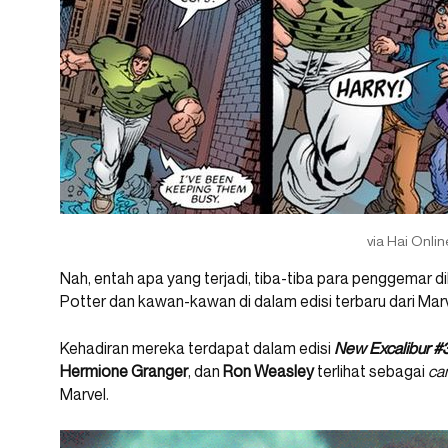
via Hai Onlin
Nah, entah apa yang terjadi, tiba-tiba para penggemar d
Potter dan kawan-kawan di dalam edisi terbaru dari Mar
Kehadiran mereka terdapat dalam edisi
New Excalibur #
Hermione
Granger
, dan
Ron
Weasley
terlihat sebagai
ca
Marvel.