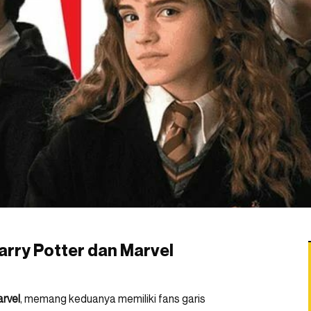
arry Potter dan Marvel
rvel
, memang keduanya memiliki fans garis