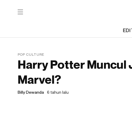
EDI
POP CULTURE
Harry Potter Muncul 
Marvel?
Billy Dewanda
6 tahun lalu