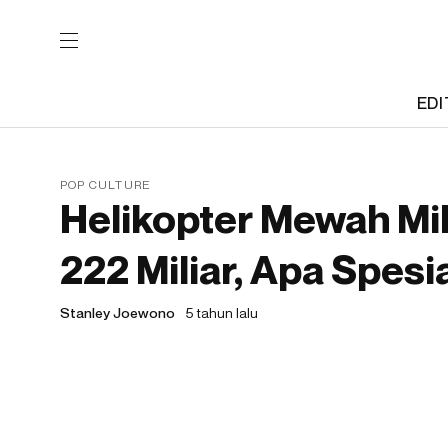
EDI
POP CULTURE
Helikopter Mewah Mi
222 Miliar, Apa Spesi
Stanley Joewono
5 tahun lalu