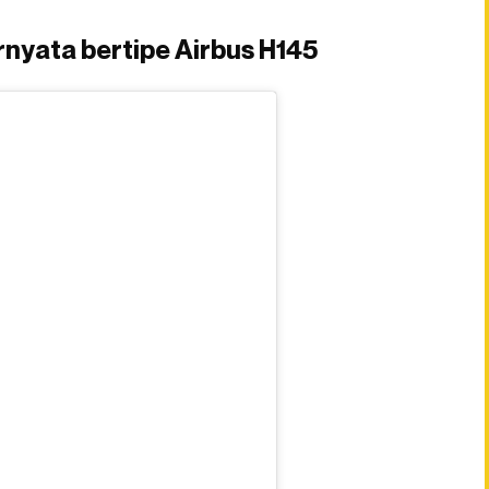
nyata bertipe Airbus H145