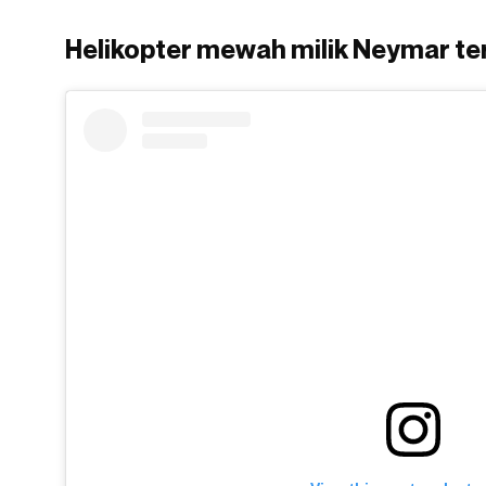
Helikopter mewah milik Neymar ter