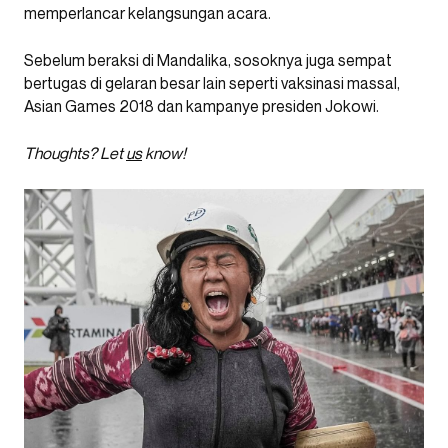
memperlancar kelangsungan acara.
Sebelum beraksi di Mandalika, sosoknya juga sempat
bertugas di gelaran besar lain seperti vaksinasi massal,
Asian Games 2018 dan kampanye presiden Jokowi.
Thoughts? Let
us
know!