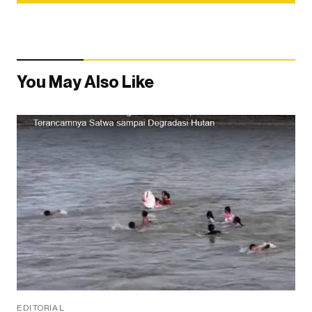
You May Also Like
EDITORIAL