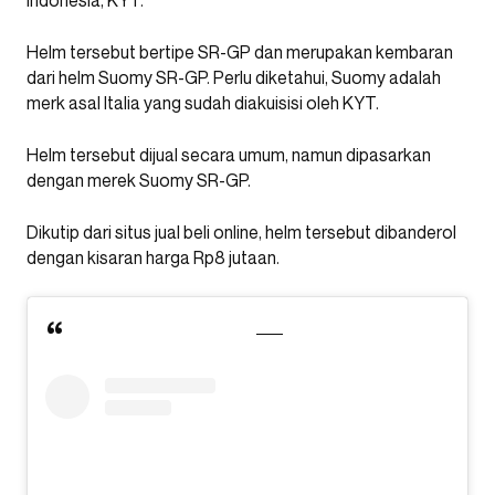
Indonesia, KYT.
Helm tersebut bertipe SR-GP dan merupakan kembaran
dari helm Suomy SR-GP. Perlu diketahui, Suomy adalah
merk asal Italia yang sudah diakuisisi oleh KYT.
Helm tersebut dijual secara umum, namun dipasarkan
dengan merek Suomy SR-GP.
Dikutip dari situs jual beli online, helm tersebut dibanderol
dengan kisaran harga Rp8 jutaan.