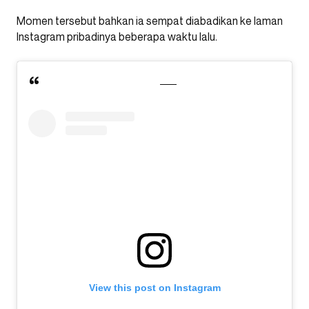
Momen tersebut bahkan ia sempat diabadikan ke laman
Instagram pribadinya beberapa waktu lalu.
View this post on Instagram